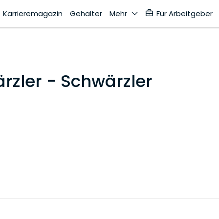
Karrieremagazin
Gehälter
Mehr
Für Arbeitgeber
rzler - Schwärzler