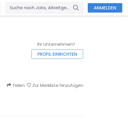
ANMELDEN
Ihr Unternehmen?
PROFIL EINRICHTEN
Teilen
Zur Merkliste hinzufügen