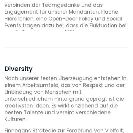
verbinden der Teamgedanke und das
Engagement für unserer Mandanten. Flache
Hierarchien, eine Open-Door Policy und Social
Events tragen dazu bei, dass die Fluktuation bei
uns äußerst gering ausfällt.
Diversity
Nach unserer festen Überzeugung entstehen in
einem Arbeitsumfeld, das von Respekt und der
Einbindung von Menschen mit
unterschiedlichem Hintergrund geprägt ist die
kreativsten Ideen. Es wirkt anziehend auf die
besten Talente und vereint verschiedene
Kulturen.
Finnegans Strategie zur Förderung von Vielfalt,