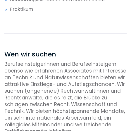
Praktikum
Wen wir suchen
Berufseinsteigerinnen und Berufseinsteigern
ebenso wie erfahrenen Associates mit Interesse
an Technik und Naturwissenschaften bieten wir
attraktive Einstiegs- und Aufstiegschancen. Wir
suchen (angehende) Rechtsanwältinnen und
Rechtsanwälte, die es reizt, die Brücke zu
schlagen zwischen Recht, Wissenschaft und
Technik. Wir bieten höchstspannende Mandate,
ein sehr internationales Arbeitsumfeld, ein
kollegiales Miteinander und weitreichende