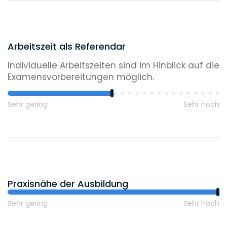
Arbeitszeit als Referendar
Individuelle Arbeitszeiten sind im Hinblick auf die
Examensvorbereitungen möglich.
Sehr gering
Sehr hoch
Praxisnähe der Ausbildung
Sehr gering
Sehr hoch