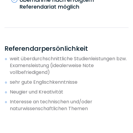
Referendariat möglich
Referendarpersönlichkeit
weit überdurchschnittliche Studienleistungen bzw.
Examensleistung (idealerweise Note
vollbefriedigend)
sehr gute Englischkenntnisse
Neugier und Kreativität
Interesse an technischen und/oder
naturwissenschaftlichen Themen