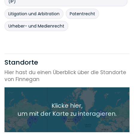
(IP)
Litigation und Arbitration
Patentrecht
Urheber- und Medienrecht
Standorte
Hier hast du einen Überblick über die Standorte
von Finnegan
Klicke hier,
um mit der Karte zu interagieren.