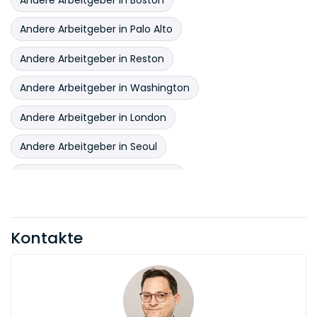
Andere Arbeitgeber in Palo Alto
Andere Arbeitgeber in Reston
Andere Arbeitgeber in Washington
Andere Arbeitgeber in London
Andere Arbeitgeber in Seoul
Andere Arbeitgeber in Shanghai
Andere Arbeitgeber in Taipeh
Kontakte
Andere Arbeitgeber in Präfektur Tokio