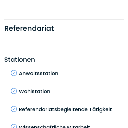
Referendariat
Stationen
Anwaltsstation
Wahlstation
Referendariatsbegleitende Tätigkeit
Wissenschaftliche Mitarbeit