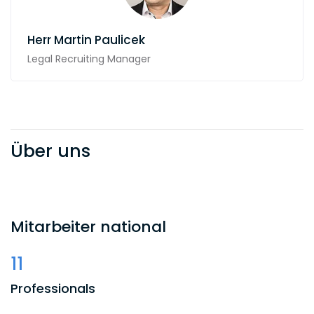
Herr
Martin Paulicek
Legal Recruiting Manager
Über uns
Mitarbeiter national
11
Professionals