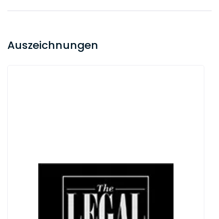
Auszeichnungen