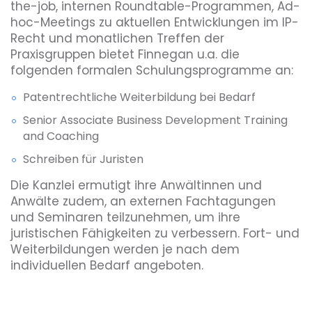
the-job, internen Roundtable-Programmen, Ad-
hoc-Meetings zu aktuellen Entwicklungen im IP-
Recht und monatlichen Treffen der
Praxisgruppen bietet Finnegan u.a. die
folgenden formalen Schulungsprogramme an:
Patentrechtliche Weiterbildung bei Bedarf
Senior Associate Business Development Training
and Coaching
Schreiben für Juristen
Die Kanzlei ermutigt ihre Anwältinnen und
Anwälte zudem, an externen Fachtagungen
und Seminaren teilzunehmen, um ihre
juristischen Fähigkeiten zu verbessern. Fort- und
Weiterbildungen werden je nach dem
individuellen Bedarf angeboten.