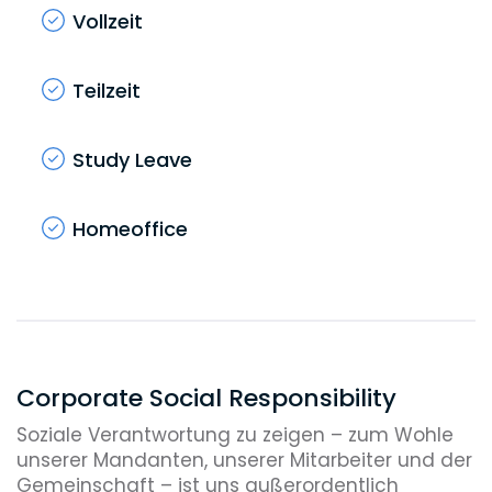
Vollzeit
Teilzeit
Study Leave
Homeoffice
Corporate Social Responsibility
Soziale Verantwortung zu zeigen – zum Wohle
unserer Mandanten, unserer Mitarbeiter und der
Gemeinschaft – ist uns außerordentlich