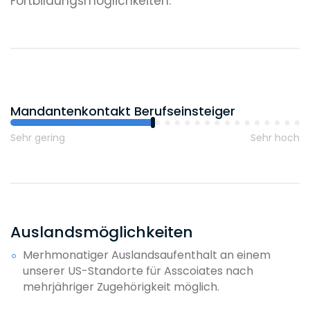
Fortbildungsmöglichkeiten.
Mandantenkontakt Berufseinsteiger
Sehr gering
Sehr hoch
Auslandsmöglichkeiten
Merhmonatiger Auslandsaufenthalt an einem
unserer US-Standorte für Asscoiates nach
mehrjähriger Zugehörigkeit möglich.