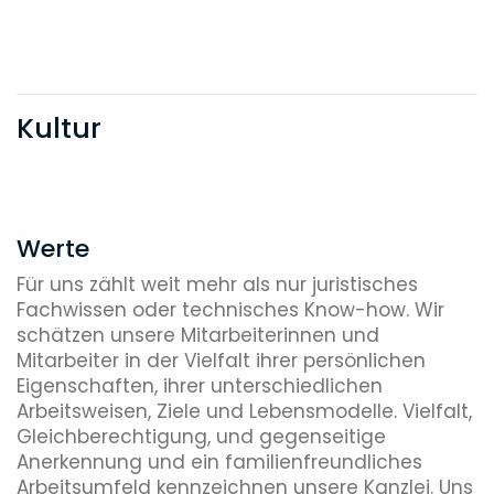
Kultur
Werte
Für uns zählt weit mehr als nur juristisches
Fachwissen oder technisches Know-how. Wir
schätzen unsere Mitarbeiterinnen und
Mitarbeiter in der Vielfalt ihrer persönlichen
Eigenschaften, ihrer unterschiedlichen
Arbeitsweisen, Ziele und Lebensmodelle. Vielfalt,
Gleichberechtigung, und gegenseitige
Anerkennung und ein familienfreundliches
Arbeitsumfeld kennzeichnen unsere Kanzlei. Uns