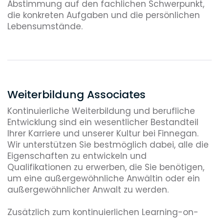
Abstimmung auf den fachlichen Schwerpunkt,
die konkreten Aufgaben und die persönlichen
Lebensumstände.
Weiterbildung Associates
Kontinuierliche Weiterbildung und berufliche
Entwicklung sind ein wesentlicher Bestandteil
Ihrer Karriere und unserer Kultur bei Finnegan.
Wir unterstützen Sie bestmöglich dabei, alle die
Eigenschaften zu entwickeln und
Qualifikationen zu erwerben, die Sie benötigen,
um eine außergewöhnliche Anwältin oder ein
außergewöhnlicher Anwalt zu werden.
Zusätzlich zum kontinuierlichen Learning-on-