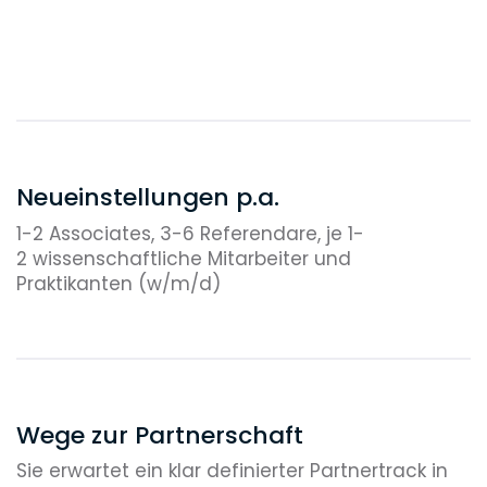
Neueinstellungen p.a.
1-2 Associates, 3-6 Referendare, je 1-
2 wissenschaftliche Mitarbeiter und
Praktikanten (w/m/d)
Wege zur Partnerschaft
Sie erwartet ein klar definierter Partnertrack in