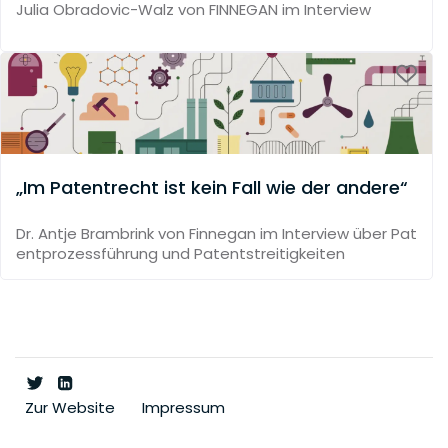
Julia Obradovic-Walz von FINNEGAN im Interview
„Im Patentrecht ist kein Fall wie der andere“
Dr. Antje Brambrink von Finnegan im Interview über Pat
entprozessführung und Patentstreitigkeiten
Zur Website
Impressum