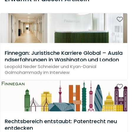
Finnegan: Juristische Karriere Global – Ausla
ndserfahrungen in Washington und London
Leopold Neder Schneider und Kyan-Danial
Golmohammady im Interview
Rechtsbereich entstaubt: Patentrecht neu
entdecken