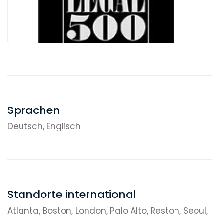
Sprachen
Deutsch, Englisch
Standorte international
Atlanta, Boston, London, Palo Alto, Reston, Seoul,