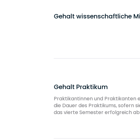
Gehalt wissenschaftliche Mi
Gehalt Praktikum
Praktikantinnen und Praktikanten e
die Dauer des Praktikums, sofern s
das vierte Semester erfolgreich ab