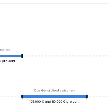
wischen
 €
pro Jahr
Das Gehalt liegt zwischen
105.000 €
und
110.000 €
pro Jahr