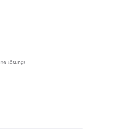
ine Lösung!