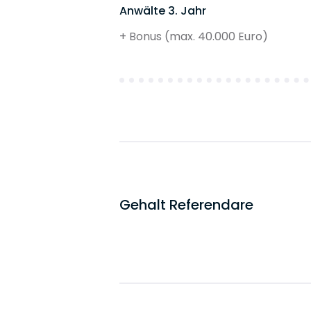
Anwälte 3. Jahr
+ Bonus (max. 40.000 Euro)
Gehalt Referendare