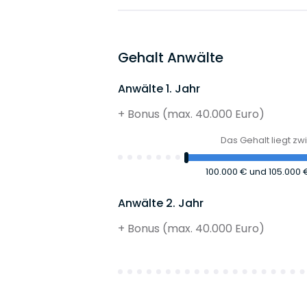
Gehalt Anwälte
Anwälte 1. Jahr
+ Bonus (max. 40.000 Euro)
Das Gehalt liegt z
100.000 €
und
105.000
Anwälte 2. Jahr
+ Bonus (max. 40.000 Euro)