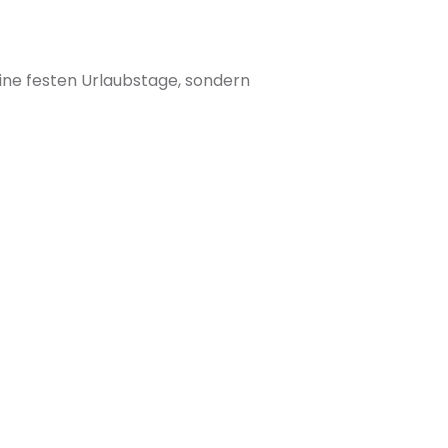
ine festen Urlaubstage, sondern