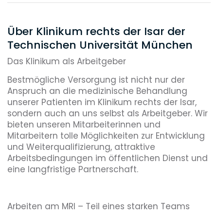
Über Klinikum rechts der Isar der
Technischen Universität München
Das Klinikum als Arbeitgeber
Bestmögliche Versorgung ist nicht nur der
Anspruch an die medizinische Behandlung
unserer Patienten im Klinikum rechts der Isar,
sondern auch an uns selbst als Arbeitgeber. Wir
bieten unseren Mitarbeiterinnen und
Mitarbeitern tolle Möglichkeiten zur Entwicklung
und Weiterqualifizierung, attraktive
Arbeitsbedingungen im öffentlichen Dienst und
eine langfristige Partnerschaft.
Arbeiten am MRI – Teil eines starken Teams