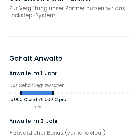
Zur Vergütung unser Partner nutzen wir das
Lockstep-System.
Gehalt Anwälte
Anwälte im 1. Jahr
Das Gehalt liegt zwischen
65.000 €
und
70.000 €
pro
Jahr
Anwälte im 2. Jahr
+ zusätzlicher Bonus (verhandelbar)