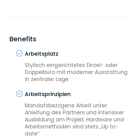
Benefits
Arbeitsplatz
Stylisch eingerichtetes Einzel- oder
Doppelbüro mit moderner Ausstattung
in zentraler Lage
Arbeitsprinzipien
Mandatsbezogene Arbeit unter
Anleitung des Partners und intensiver
Ausbildung am Projekt. Hardware und
Arbeitsmethoden sind stets „Up to-
date“