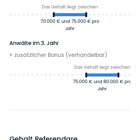
Das Gehalt liegt zwischen
70.000 €
und
75.000 €
pro
Jahr
Anwälte im 3. Jahr
+ zusätzlicher Bonus (verhandelbar)
Das Gehalt liegt zwischen
75.000 €
und
80.000 €
pro
Jahr
Gehalt Referendare