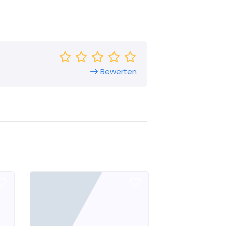
Bewerten