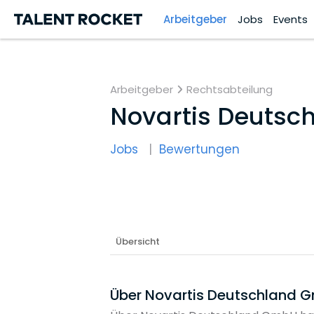
Arbeitgeber
Jobs
Events
Arbeitgeber
Rechtsabteilung
Novartis Deuts
Jobs
Bewertungen
Übersicht
Über Novartis Deutschland 