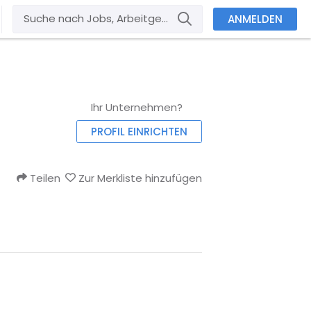
ANMELDEN
Ihr Unternehmen?
PROFIL EINRICHTEN
Teilen
Zur Merkliste hinzufügen