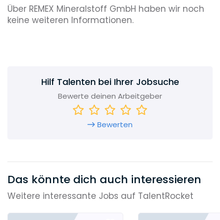
Über REMEX Mineralstoff GmbH haben wir noch
keine weiteren Informationen.
Hilf Talenten bei Ihrer Jobsuche
Bewerte deinen Arbeitgeber
Bewerten
Das könnte dich auch interessieren
Weitere interessante Jobs auf TalentRocket