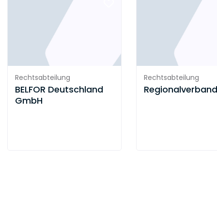
Rechtsabteilung
Rechtsabteilung
BELFOR Deutschland
Regionalverband
GmbH