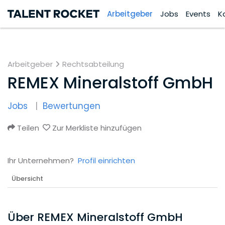
Arbeitgeber
Jobs
Events
K
Arbeitgeber
Rechtsabteilung
REMEX Mineralstoff GmbH
Jobs
Bewertungen
Teilen
Zur Merkliste hinzufügen
Ihr Unternehmen?
Profil einrichten
Übersicht
Über REMEX Mineralstoff GmbH