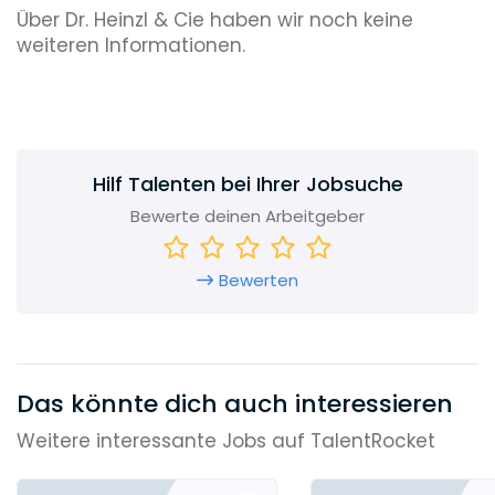
Über Dr. Heinzl & Cie haben wir noch keine
weiteren Informationen.
Hilf Talenten bei Ihrer Jobsuche
Bewerte deinen Arbeitgeber
Bewerten
Das könnte dich auch interessieren
Weitere interessante Jobs auf TalentRocket