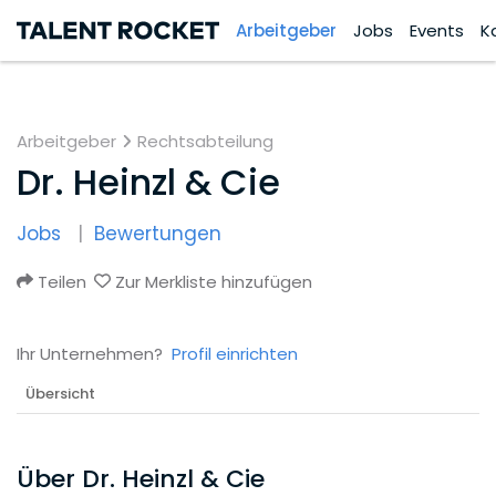
Arbeitgeber
Jobs
Events
K
Arbeitgeber
Rechtsabteilung
Dr. Heinzl & Cie
Jobs
Bewertungen
Teilen
Zur Merkliste hinzufügen
Ihr Unternehmen?
Profil einrichten
Übersicht
Über Dr. Heinzl & Cie