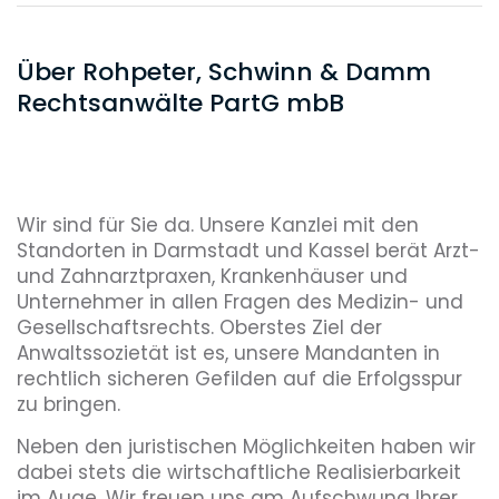
Über Rohpeter, Schwinn & Damm
Rechtsanwälte PartG mbB
Wir sind für Sie da. Unsere Kanzlei mit den
Standorten in Darmstadt und Kassel berät Arzt-
und Zahnarztpraxen, Krankenhäuser und
Unternehmer in allen Fragen des Medizin- und
Gesellschaftsrechts. Oberstes Ziel der
Anwaltssozietät ist es, unsere Mandanten in
rechtlich sicheren Gefilden auf die Erfolgsspur
zu bringen.
Neben den juristischen Möglichkeiten haben wir
dabei stets die wirtschaftliche Realisierbarkeit
im Auge. Wir freuen uns am Aufschwung Ihrer