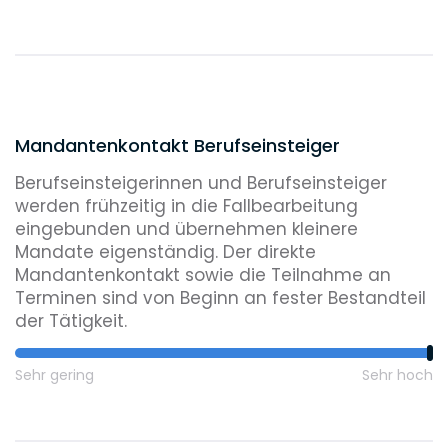
6
davon Praktikanten
Mandantenkontakt Berufseinsteiger
Berufseinsteigerinnen und Berufseinsteiger
werden frühzeitig in die Fallbearbeitung
eingebunden und übernehmen kleinere
Mandate eigenständig. Der direkte
Mandantenkontakt sowie die Teilnahme an
Terminen sind von Beginn an fester Bestandteil
der Tätigkeit.
Sehr gering
Sehr hoch