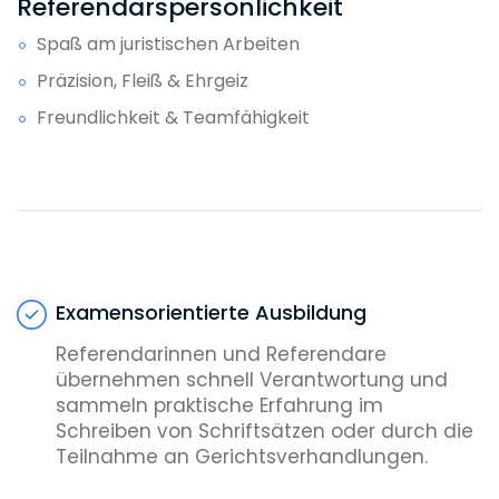
Referendarspersönlichkeit
Spaß am juristischen Arbeiten
Präzision, Fleiß & Ehrgeiz
Freundlichkeit & Teamfähigkeit
Examensorientierte Ausbildung
Referendarinnen und Referendare
übernehmen schnell Verantwortung und
sammeln praktische Erfahrung im
Schreiben von Schriftsätzen oder durch die
Teilnahme an Gerichtsverhandlungen.