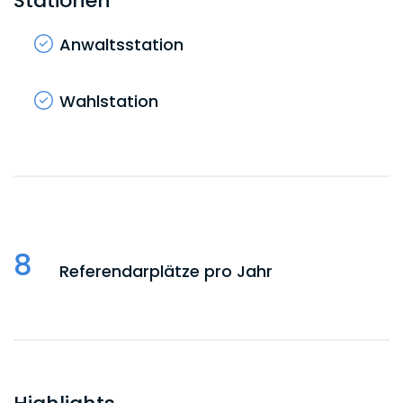
Stationen
Anwaltsstation
Wahlstation
8
Referendarplätze pro Jahr