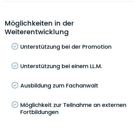
Ratschläge und Hilfe sind alle also allzeit bereit.
Möglichkeiten in der
Weiterentwicklung
Unterstützung bei der Promotion
Unterstützung bei einem LL.M.
Ausbildung zum Fachanwalt
Möglichkeit zur Teilnahme an externen
Fortbildungen
Möglichkeit zu wissenschaftlichen