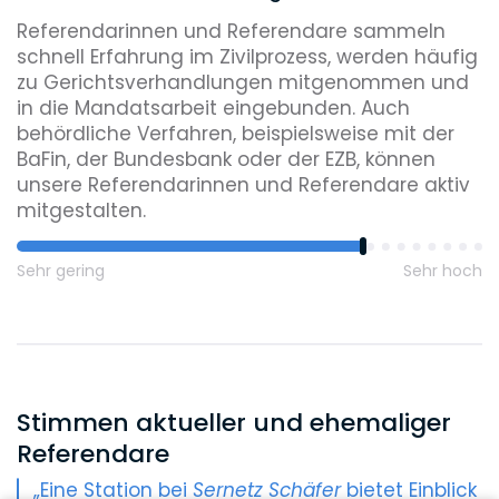
Referendarinnen und Referendare sammeln
schnell Erfahrung im Zivilprozess, werden häufig
zu Gerichtsverhandlungen mitgenommen und
in die Mandatsarbeit eingebunden. Auch
behördliche Verfahren, beispielsweise mit der
BaFin, der Bundesbank oder der EZB, können
unsere Referendarinnen und Referendare aktiv
mitgestalten.
Sehr gering
Sehr hoch
Stimmen aktueller und ehemaliger
Referendare
„Eine Station bei
Sernetz Schäfer
bietet Einblick