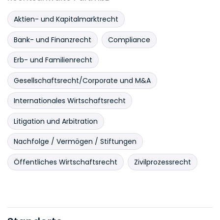
Aktien- und Kapitalmarktrecht
Bank- und Finanzrecht
Compliance
Erb- und Familienrecht
Gesellschaftsrecht/Corporate und M&A
Internationales Wirtschaftsrecht
Litigation und Arbitration
Nachfolge / Vermögen / Stiftungen
Öffentliches Wirtschaftsrecht
Zivilprozessrecht