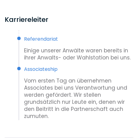
Karriereleiter
Referendariat
Einige unserer Anwälte waren bereits in
ihrer Anwalts- oder Wahlstation bei uns.
Associateship
Vom ersten Tag an übernehmen
Associates bei uns Verantwortung und
werden gefördert. Wir stellen
grundsätzlich nur Leute ein, denen wir
den Beitritt in die Partnerschaft auch
zumuten.
Senior Associateship