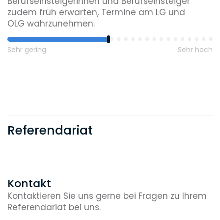
Berufseinsteigerinnen und Berufseinsteiger
zudem früh erwarten, Termine am LG und
OLG wahrzunehmen.
Sehr gering
Sehr hoch
Referendariat
Kontakt
Kontaktieren Sie uns gerne bei Fragen zu Ihrem
Referendariat bei uns.