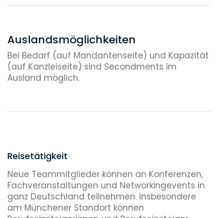
Veröffentlichungen
Auslandsmöglichkeiten
Bei Bedarf (auf Mandantenseite) und Kapazität
(auf Kanzleiseite) sind Secondments im
Ausland möglich.
Reisetätigkeit
Neue Teammitglieder können an Konferenzen,
Fachveranstaltungen und Networkingevents in
ganz Deutschland teilnehmen. Insbesondere
am Münchener Standort können