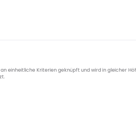
it an einheitliche Kriterien geknüpft und wird in gleicher
zt.