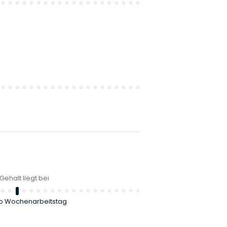
Gehalt liegt bei
o Wochenarbeitstag