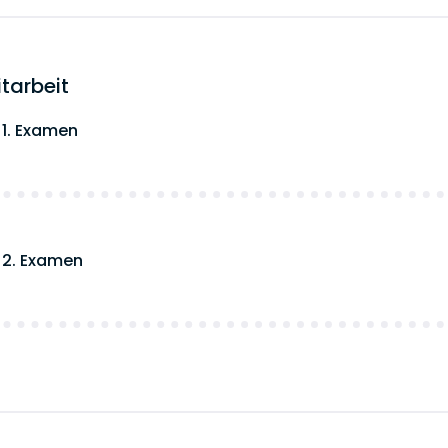
tarbeit
 1. Examen
 2. Examen