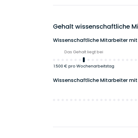
Gehalt wissenschaftliche Mi
Wissenschaftliche Mitarbeiter mit
Das Gehalt liegt bei
1.500 €
pro Wochenarbeitstag
Wissenschaftliche Mitarbeiter mit