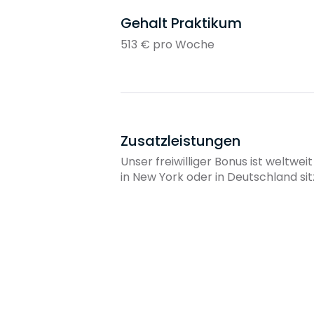
Gehalt Praktikum
513 € pro Woche
Zusatzleistungen
Unser freiwilliger Bonus ist weltwe
in New York oder in Deutschland sit