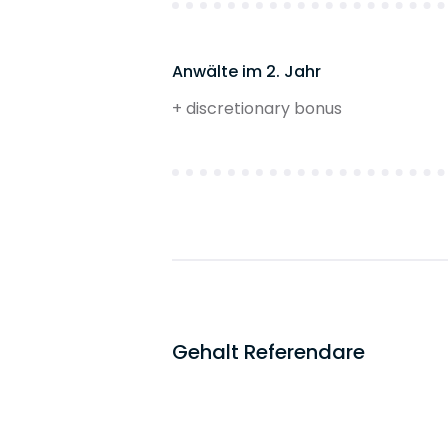
Anwälte im 2. Jahr
+ discretionary bonus
Gehalt Referendare