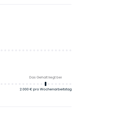
Das Gehalt liegt bei
2.000 €
pro Wochenarbeitstag