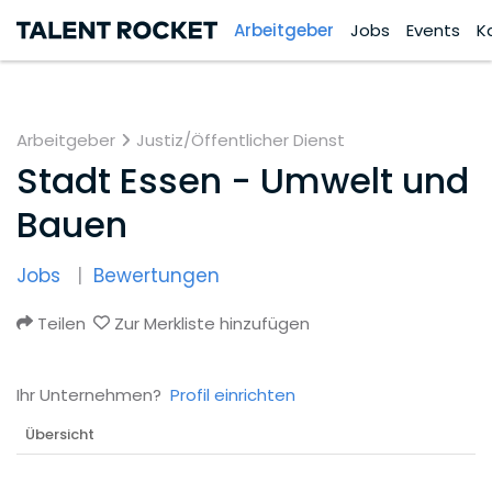
Arbeitgeber
Jobs
Events
K
Arbeitgeber
Justiz/Öffentlicher Dienst
Stadt Essen - Umwelt und
Bauen
Jobs
Bewertungen
Teilen
Zur Merkliste hinzufügen
Ihr Unternehmen?
Profil einrichten
Übersicht