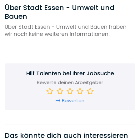
Über Stadt Essen - Umwelt und
Bauen
Über Stadt Essen - Umwelt und Bauen haben
wir noch keine weiteren Informationen.
Hilf Talenten bei Ihrer Jobsuche
Bewerte deinen Arbeitgeber
Bewerten
Das könnte dich auch interessieren