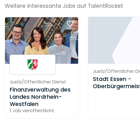
Weitere interessante Jobs auf TalentRocket
Justiz/Öffentlicher D
Stadt Essen -
Justiz/Öffentlicher Dienst
Oberbürgermeis
Finanzverwaltung des
Landes Nordrhein-
Westfalen
1 Job
veröffentlicht