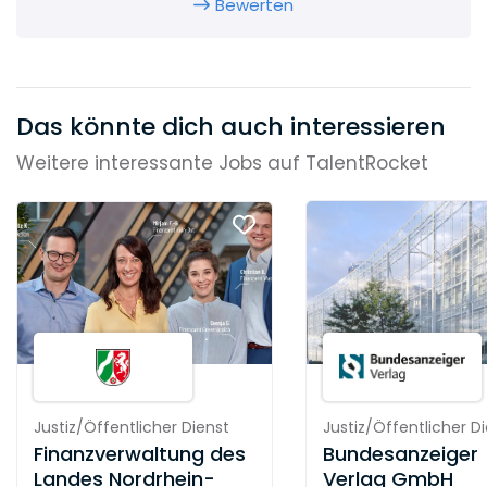
Bewerten
Das könnte dich auch interessieren
Weitere interessante Jobs auf TalentRocket
Justiz/Öffentlicher Dienst
Justiz/Öffentlicher D
Finanzverwaltung des
Bundesanzeiger
Landes Nordrhein-
Verlag GmbH