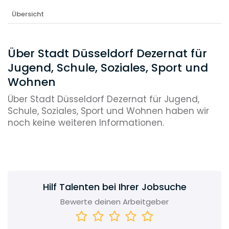
Übersicht
Über Stadt Düsseldorf Dezernat für
Jugend, Schule, Soziales, Sport und
Wohnen
Über Stadt Düsseldorf Dezernat für Jugend,
Schule, Soziales, Sport und Wohnen haben wir
noch keine weiteren Informationen.
Hilf Talenten bei Ihrer Jobsuche
Bewerte deinen Arbeitgeber