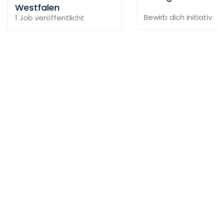
Westfalen
Bewirb dich initiativ
1 Job
veröffentlicht