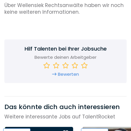
Über Wellensiek Rechtsanwälte haben wir noch
keine weiteren Informationen.
Hilf Talenten bei Ihrer Jobsuche
Bewerte deinen Arbeitgeber
Bewerten
Das könnte dich auch interessieren
Weitere interessante Jobs auf TalentRocket