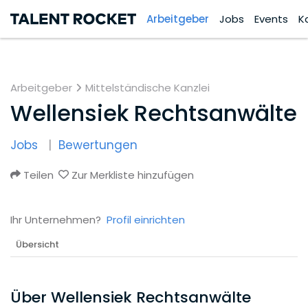
Arbeitgeber
Jobs
Events
K
Arbeitgeber
Mittelständische Kanzlei
Wellensiek Rechtsanwälte
Jobs
Bewertungen
Teilen
Zur Merkliste hinzufügen
Ihr Unternehmen?
Profil einrichten
Übersicht
Über Wellensiek Rechtsanwälte