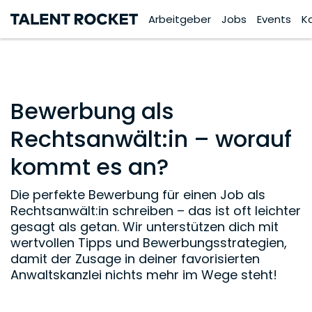
Arbeitgeber
Jobs
Events
K
Bewerbung als
Rechtsanwält:in – worauf
kommt es an?
Die perfekte Bewerbung für einen Job als
Rechtsanwält:in schreiben – das ist oft leichter
gesagt als getan. Wir unterstützen dich mit
wertvollen Tipps und Bewerbungsstrategien,
damit der Zusage in deiner favorisierten
Anwaltskanzlei nichts mehr im Wege steht!