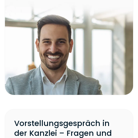
Vorstellungsgespräch in
der Kanzlei – Fragen und