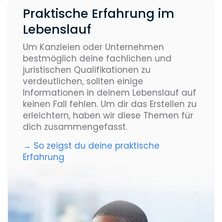
Praktische Erfahrung im
Lebenslauf
Um Kanzleien oder Unternehmen
bestmöglich deine fachlichen und
juristischen Qualifikationen zu
verdeutlichen, sollten einige
Informationen in deinem Lebenslauf auf
keinen Fall fehlen. Um dir das Erstellen zu
erleichtern, haben wir diese Themen für
dich zusammengefasst.
→ So zeigst du deine praktische
Erfahrung