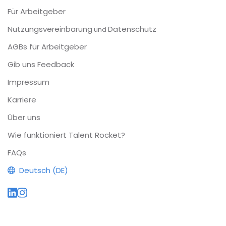
Für Arbeitgeber
Nutzungsvereinbarung
Datenschutz
und
AGBs für Arbeitgeber
Gib uns Feedback
Impressum
Karriere
Über uns
Wie funktioniert Talent Rocket?
FAQs
Deutsch (DE)