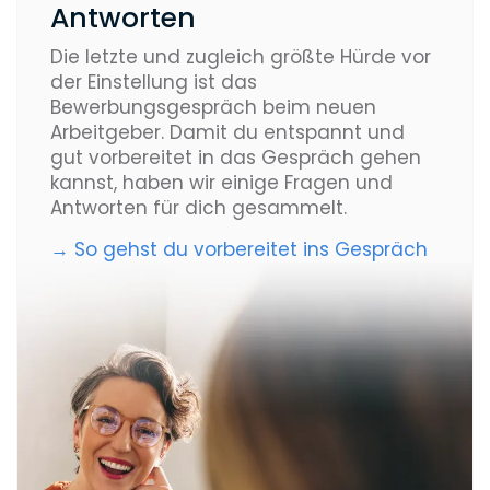
Antworten
Die letzte und zugleich größte Hürde vor
der Einstellung ist das
Bewerbungsgespräch beim neuen
Arbeitgeber. Damit du entspannt und
gut vorbereitet in das Gespräch gehen
kannst, haben wir einige Fragen und
Antworten für dich gesammelt.
→ So gehst du vorbereitet ins Gespräch