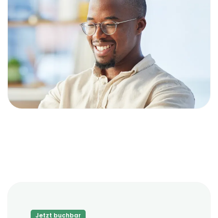
Jetzt buchbar