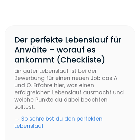
Der perfekte Lebenslauf für
Anwälte – worauf es
ankommt (Checkliste)
Ein guter Lebenslauf ist bei der
Bewerbung für einen neuen Job das A
und O. Erfahre hier, was einen
erfolgreichen Lebenslauf ausmacht und
welche Punkte du dabei beachten
solltest.
→ So schreibst du den perfekten
Lebenslauf