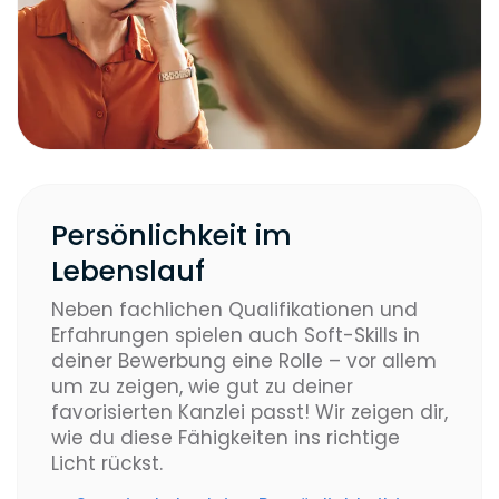
Persönlichkeit im
Lebenslauf
Neben fachlichen Qualifikationen und
Erfahrungen spielen auch Soft-Skills in
deiner Bewerbung eine Rolle – vor allem
um zu zeigen, wie gut zu deiner
favorisierten Kanzlei passt! Wir zeigen dir,
wie du diese Fähigkeiten ins richtige
Licht rückst.