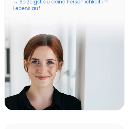
→ So zeigst du deine Persönlichkeit im
Lebenslauf