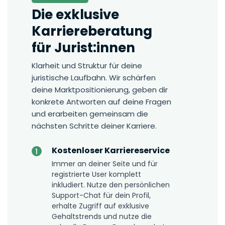
Die exklusive
Karriereberatung
für Jurist:innen
Klarheit und Struktur für deine
juristische Laufbahn. Wir schärfen
deine Marktpositionierung, geben dir
konkrete Antworten auf deine Fragen
und erarbeiten gemeinsam die
nächsten Schritte deiner Karriere.
Kostenloser Karriereservice
Immer an deiner Seite und für
registrierte User komplett
inkludiert. Nutze den persönlichen
Support-Chat für dein Profil,
erhalte Zugriff auf exklusive
Gehaltstrends und nutze die