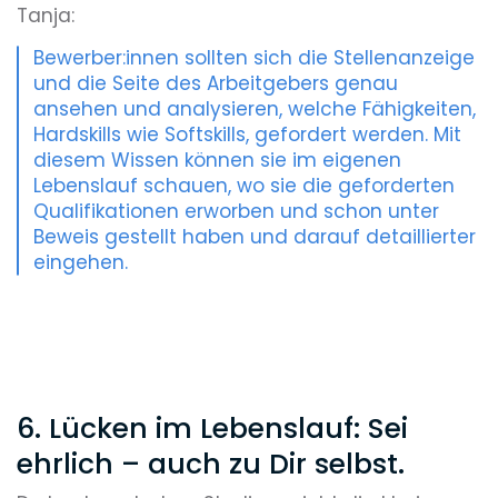
Tanja:
Bewerber:innen sollten sich die Stellenanzeige
und die Seite des Arbeitgebers genau
ansehen und analysieren, welche Fähigkeiten,
Hardskills wie Softskills, gefordert werden. Mit
diesem Wissen können sie im eigenen
Lebenslauf schauen, wo sie die geforderten
Qualifikationen erworben und schon unter
Beweis gestellt haben und darauf detaillierter
eingehen.
6. Lücken im Lebenslauf: Sei
ehrlich – auch zu Dir selbst.