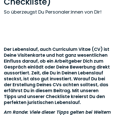
Checkliste)
So überzeugst Du Personaler:innen von Dir!
Der Lebenslauf, auch Curriculum Vitae (CV) ist
Deine Visitenkarte und hat ganz wesentlichen
Einfluss darauf, ob ein Arbeitgeber Dich zum
Gespräch einlädt oder Deine Bewerbung direkt
aussortiert. Zeit, die Du in Deinen Lebenslauf
steckst, ist also gut investiert. Worauf Du bei
der Erstellung Deines CVs achten solltest, das
erfährst Du in diesem Beitrag. Mit unseren
Tipps und unserer Checkliste kreierst Du den
perfekten juristischen Lebenslauf.
Am Rande: Viele dieser Tipps gelten bei Weitem