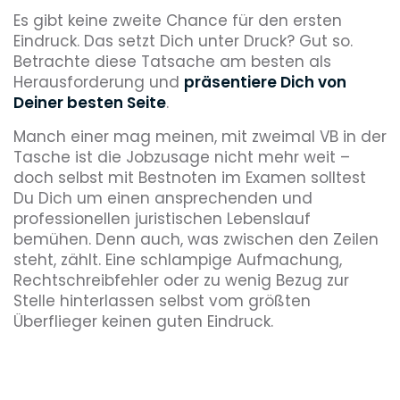
Es gibt keine zweite Chance für den ersten
Eindruck. Das setzt Dich unter Druck? Gut so.
Betrachte diese Tatsache am besten als
Herausforderung und
präsentiere Dich von
Deiner besten Seite
.
Manch einer mag meinen, mit zweimal VB in der
Tasche ist die Jobzusage nicht mehr weit –
doch selbst mit Bestnoten im Examen solltest
Du Dich um einen ansprechenden und
professionellen juristischen Lebenslauf
bemühen. Denn auch, was zwischen den Zeilen
steht, zählt. Eine schlampige Aufmachung,
Rechtschreibfehler oder zu wenig Bezug zur
Stelle hinterlassen selbst vom größten
Überflieger keinen guten Eindruck.