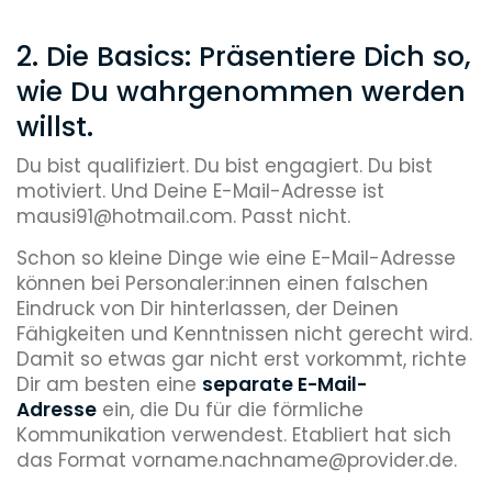
2. Die Basics: Präsentiere Dich so,
wie Du wahrgenommen werden
willst.
Du bist qualifiziert. Du bist engagiert. Du bist
motiviert. Und Deine E-Mail-Adresse ist
mausi91@hotmail.com. Passt nicht.
Schon so kleine Dinge wie eine E-Mail-Adresse
können bei Personaler:innen einen falschen
Eindruck von Dir hinterlassen, der Deinen
Fähigkeiten und Kenntnissen nicht gerecht wird.
Damit so etwas gar nicht erst vorkommt, richte
Dir am besten eine
separate E-Mail-
Adresse
ein, die Du für die förmliche
Kommunikation verwendest. Etabliert hat sich
das Format vorname.nachname@provider.de.