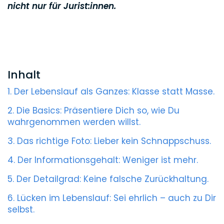
nicht nur für Jurist:innen.
Inhalt
1. Der Lebenslauf als Ganzes: Klasse statt Masse.
2. Die Basics: Präsentiere Dich so, wie Du
wahrgenommen werden willst.
3. Das richtige Foto: Lieber kein Schnappschuss.
4. Der Informationsgehalt: Weniger ist mehr.
5. Der Detailgrad: Keine falsche Zurückhaltung.
6. Lücken im Lebenslauf: Sei ehrlich – auch zu Dir
selbst.