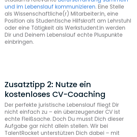
und im Lebenslauf kommunizieren
. Eine Stelle
als Wissenschaftliche(r) Mitarbeiter:in, eine
Position als Studentische Hilfskraft am Lehrstuhl
oder eine Tätigkeit als Werkstudent:in werden
Dir und Deinem Lebenslauf echte Pluspunkte
einbringen.
Zusatztipp 2: Nutze ein
kostenloses CV-Coaching
Der perfekte juristische Lebenslauf fliegt Dir
nicht einfach zu – ein überzeugender CV ist
echte Fleißsache. Doch Du musst Dich dieser
Aufgabe gar nicht allein stellen. Wir bei
TalentRocket unterstützen Dich dabei – mit