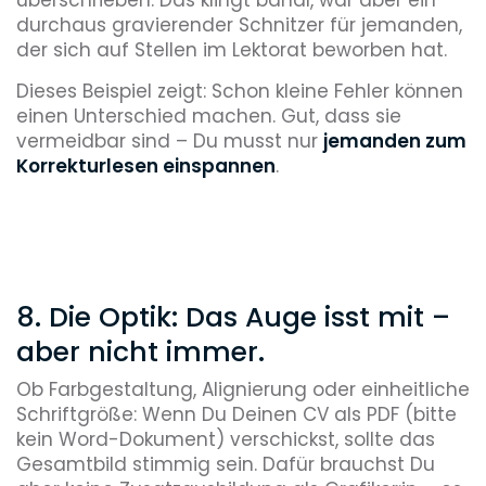
durchaus gravierender Schnitzer für jemanden,
der sich auf Stellen im Lektorat beworben hat.
Dieses Beispiel zeigt: Schon kleine Fehler können
einen Unterschied machen. Gut, dass sie
vermeidbar sind – Du musst nur
jemanden zum
Korrekturlesen einspannen
.
8. Die Optik: Das Auge isst mit –
aber nicht immer.
Ob Farbgestaltung, Alignierung oder einheitliche
Schriftgröße: Wenn Du Deinen CV als PDF (bitte
kein Word-Dokument) verschickst, sollte das
Gesamtbild stimmig sein. Dafür brauchst Du