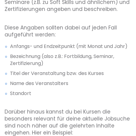
Seminare (z.B. zu Soft Skills und ähnlichem) und
Zertifizierungen angeben und beschreiben.
Diese Angaben sollten dabei auf jeden Fall
aufgeführt werden:
Anfangs- und Endzeitpunkt (mit Monat und Jahr)
Bezeichnung (also z.B.: Fortbildung, Seminar,
Zertifizierung)
Titel der Veranstaltung bzw. des Kurses
Name des Veranstalters
Standort
Darüber hinaus kannst du bei Kursen die
besonders relevant für deine aktuelle Jobsuche
sind noch näher auf die gelehrten Inhalte
eingehen. Hier ein Beispiel: