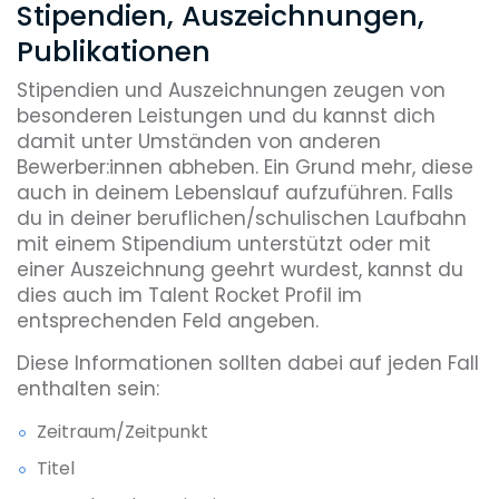
Stipendien, Auszeichnungen,
Publikationen
Stipendien und Auszeichnungen zeugen von
besonderen Leistungen und du kannst dich
damit unter Umständen von anderen
Bewerber:innen abheben. Ein Grund mehr, diese
auch in deinem Lebenslauf aufzuführen. Falls
du in deiner beruflichen/schulischen Laufbahn
mit einem Stipendium unterstützt oder mit
einer Auszeichnung geehrt wurdest, kannst du
dies auch im Talent Rocket Profil im
entsprechenden Feld angeben.
Diese Informationen sollten dabei auf jeden Fall
enthalten sein:
Zeitraum/Zeitpunkt
Titel