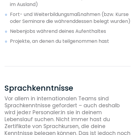
im Ausland)
Fort- und Weiterbildungsmaßnahmen (bzw. Kurse
oder Seminare die währenddessen belegt wurden)
Nebenjobs während deines Aufenthaltes
Projekte, an denen du teilgenommen hast
Sprachkenntnisse
Vor allem in internationalen Teams sind
Sprachkenntnisse gefordert – auch deshalb
wird jede:r Personaler:in sie in deinem
Lebenslauf suchen. Nicht immer hast du
Zertifikate von Sprachkursen, die deine
Kenntnisse belegen können. Das ist jedoch noch