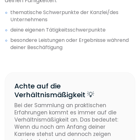
deinen Fähigkeiten:
thematische Schwerpunkte der Kanzlei/des
Unternehmens
deine eigenen Tätigkeitsschwerpunkte
besondere Leistungen oder Ergebnisse während
deiner Beschäftigung
Achte auf die
Verhältnismäßigkeit 💡
Bei der Sammlung an praktischen
Erfahrungen kommt es immer auf die
Verhältnismäßigkeit an. Das bedeutet:
Wenn du noch am Anfang deiner
Karriere stehst und dennoch zeigen