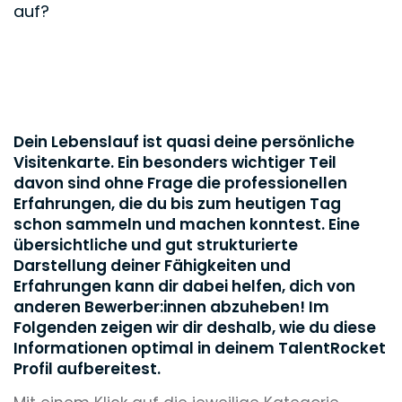
auf?
Dein Lebenslauf ist quasi deine persönliche
Visitenkarte. Ein besonders wichtiger Teil
davon sind ohne Frage die professionellen
Erfahrungen, die du bis zum heutigen Tag
schon sammeln und machen konntest. Eine
übersichtliche und gut strukturierte
Darstellung deiner Fähigkeiten und
Erfahrungen kann dir dabei helfen, dich von
anderen Bewerber:innen abzuheben! Im
Folgenden zeigen wir dir deshalb, wie du diese
Informationen optimal in deinem TalentRocket
Profil aufbereitest.