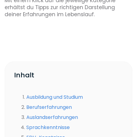
Mit einem Klick auf die jeweilige Kategorie
erhältst du Tipps zur richtigen Darstellung
deiner Erfahrungen im Lebenslauf.
Inhalt
Ausbildung und Studium
Berufserfahrungen
Auslandserfahrungen
Sprachkenntnisse