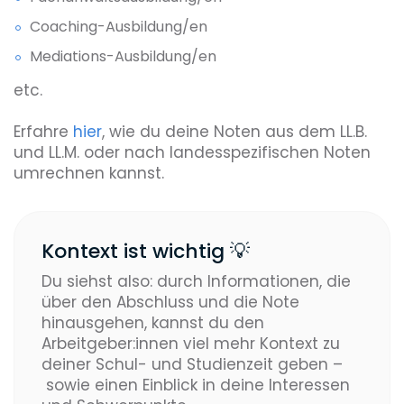
Coaching-Ausbildung/en
Mediations-Ausbildung/en
etc.
Erfahre
hier
, wie du deine Noten aus dem LL.B.
und LL.M. oder nach landesspezifischen Noten
umrechnen kannst.
Kontext ist wichtig 💡
Du siehst also: durch Informationen, die
über den Abschluss und die Note
hinausgehen, kannst du den
Arbeitgeber:innen viel mehr Kontext zu
deiner Schul- und Studienzeit geben –
sowie einen Einblick in deine Interessen