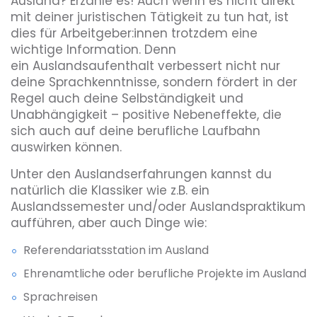
Ausland? Erzähle es! Auch wenn es nicht direkt
mit deiner juristischen Tätigkeit zu tun hat, ist
dies für Arbeitgeber:innen trotzdem eine
wichtige Information. Denn
ein Auslandsaufenthalt verbessert nicht nur
deine Sprachkenntnisse, sondern fördert in der
Regel auch deine Selbständigkeit und
Unabhängigkeit – positive Nebeneffekte, die
sich auch auf deine berufliche Laufbahn
auswirken können.
Unter den Auslandserfahrungen kannst du
natürlich die Klassiker wie z.B. ein
Auslandssemester und/oder Auslandspraktikum
aufführen, aber auch Dinge wie:
Referendariatsstation im Ausland
Ehrenamtliche oder berufliche Projekte im Ausland
Sprachreisen