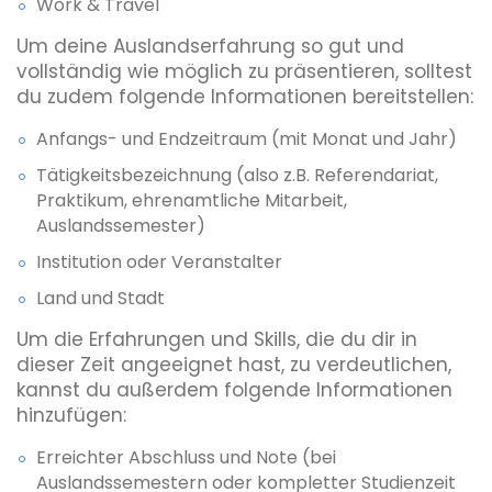
Work & Travel
Um deine Auslandserfahrung so gut und
vollständig wie möglich zu präsentieren, solltest
du zudem folgende Informationen bereitstellen:
Anfangs- und Endzeitraum (mit Monat und Jahr)
Tätigkeitsbezeichnung (also z.B. Referendariat,
Praktikum, ehrenamtliche Mitarbeit,
Auslandssemester)
Institution oder Veranstalter
Land und Stadt
Um die Erfahrungen und Skills, die du dir in
dieser Zeit angeeignet hast, zu verdeutlichen,
kannst du außerdem folgende Informationen
hinzufügen:
Erreichter Abschluss und Note (bei
Auslandssemestern oder kompletter Studienzeit