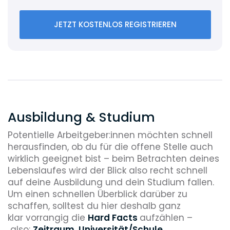
JETZT KOSTENLOS REGISTRIEREN
Ausbildung & Studium
Potentielle Arbeitgeber:innen möchten schnell
herausfinden, ob du für die offene Stelle auch
wirklich geeignet bist – beim Betrachten deines
Lebenslaufes wird der Blick also recht schnell
auf deine Ausbildung und dein Studium fallen.
Um einen schnellen Überblick darüber zu
schaffen, solltest du hier deshalb ganz
klar vorrangig die
Hard Facts
aufzählen –
also:
Zeitraum, Universität/Schule,