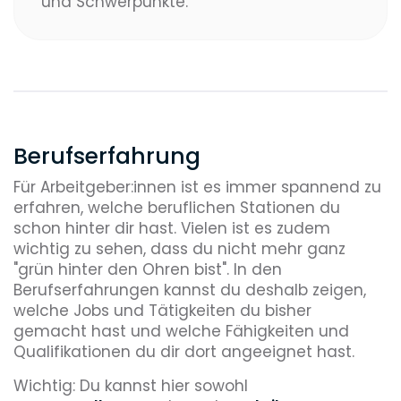
und Schwerpunkte.
Berufserfahrung
Für Arbeitgeber:innen ist es immer spannend zu
erfahren, welche beruflichen Stationen du
schon hinter dir hast. Vielen ist es zudem
wichtig zu sehen, dass du nicht mehr ganz
"grün hinter den Ohren bist". In den
Berufserfahrungen kannst du deshalb zeigen,
welche Jobs und Tätigkeiten du bisher
gemacht hast und welche Fähigkeiten und
Qualifikationen du dir dort angeeignet hast.
Wichtig: Du kannst hier sowohl