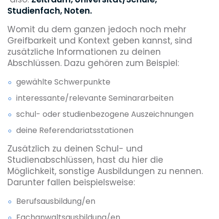
Studienfach, Noten.
Womit du dem ganzen jedoch noch mehr
Greifbarkeit und Kontext geben kannst, sind
zusätzliche Informationen zu deinen
Abschlüssen. Dazu gehören zum Beispiel:
gewählte Schwerpunkte
interessante/relevante Seminararbeiten
schul- oder studienbezogene Auszeichnungen
deine Referendariatsstationen
Zusätzlich zu deinen Schul- und
Studienabschlüssen, hast du hier die
Möglichkeit, sonstige Ausbildungen zu nennen.
Darunter fallen beispielsweise:
Berufsausbildung/en
Fachanwaltsausbildung/en