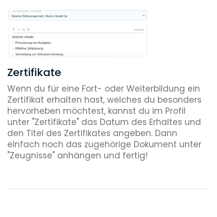
Zertifikate
Wenn du für eine Fort- oder Weiterbildung ein
Zertifikat erhalten hast, welches du besonders
hervorheben möchtest, kannst du im Profil
unter "Zertifikate" das Datum des Erhaltes und
den Titel des Zertifikates angeben. Dann
einfach noch das zugehörige Dokument unter
"Zeugnisse" anhängen und fertig!