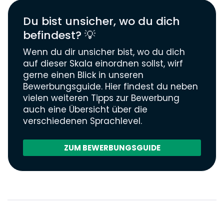
Du bist unsicher, wo du dich
befindest? 💡
Wenn du dir unsicher bist, wo du dich
auf dieser Skala einordnen sollst, wirf
gerne einen Blick in unseren
Bewerbungsguide. Hier findest du neben
vielen weiteren Tipps zur Bewerbung
auch eine Übersicht über die
verschiedenen Sprachlevel.
ZUM BEWERBUNGSGUIDE