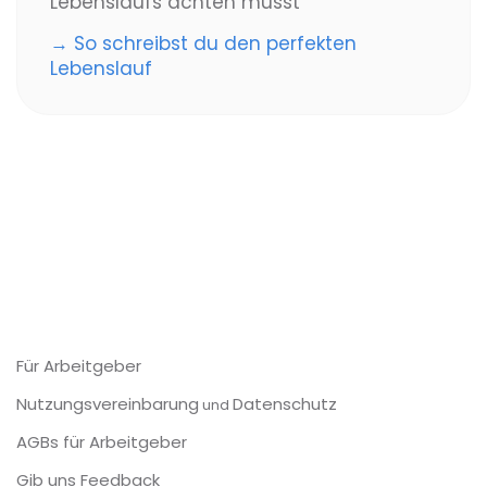
Lebenslaufs achten musst
→ So schreibst du den perfekten
Lebenslauf
Für Arbeitgeber
Nutzungsvereinbarung
Datenschutz
und
AGBs für Arbeitgeber
Gib uns Feedback