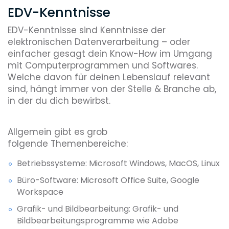
EDV-Kenntnisse
EDV-Kenntnisse sind Kenntnisse der
elektronischen Datenverarbeitung – oder
einfacher gesagt dein Know-How im Umgang
mit Computerprogrammen und Softwares.
Welche davon für deinen Lebenslauf relevant
sind, hängt immer von der Stelle & Branche ab,
in der du dich bewirbst.
Allgemein gibt es grob
folgende Themenbereiche:
Betriebssysteme: Microsoft Windows, MacOS, Linux
Büro-Software: Microsoft Office Suite, Google
Workspace
Grafik- und Bildbearbeitung: Grafik- und
Bildbearbeitungsprogramme wie Adobe