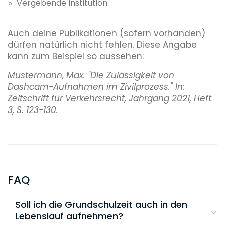
Vergebende Institution
Auch deine Publikationen (sofern vorhanden)
dürfen natürlich nicht fehlen. Diese Angabe
kann zum Beispiel so aussehen:
Mustermann, Max. "Die Zulässigkeit von
Dashcam-Aufnahmen im Zivilprozess." In:
Zeitschrift für Verkehrsrecht, Jahrgang 2021, Heft
3, S. 123-130.
FAQ
Soll ich die Grundschulzeit auch in den
Lebenslauf aufnehmen?