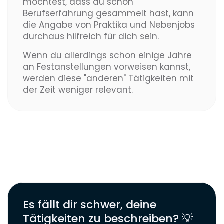
möchtest, dass du schon
Berufserfahrung gesammelt hast, kann
die Angabe von Praktika und Nebenjobs
durchaus hilfreich für dich sein.
Wenn du allerdings schon einige Jahre
an Festanstellungen vorweisen kannst,
werden diese "anderen" Tätigkeiten mit
der Zeit weniger relevant.
Es fällt dir schwer, deine
Tätigkeiten zu beschreiben? 💡