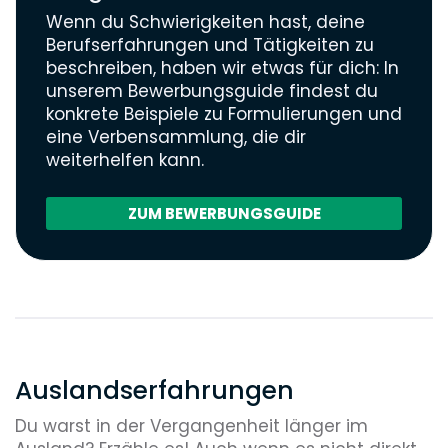
Wenn du Schwierigkeiten hast, deine
Berufserfahrungen und Tätigkeiten zu
beschreiben, haben wir etwas für dich: In
unserem Bewerbungsguide findest du
konkrete Beispiele zu Formulierungen und
eine Verbensammlung, die dir
weiterhelfen kann.
ZUM BEWERBUNGSGUIDE
Auslandserfahrungen
Du warst in der Vergangenheit länger im