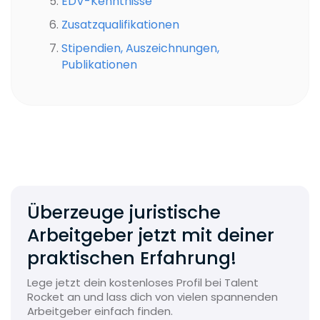
EDV-Kenntnisse
Zusatzqualifikationen
Stipendien, Auszeichnungen,
Publikationen
Überzeuge juristische
Arbeitgeber jetzt mit deiner
praktischen Erfahrung!
Lege jetzt dein kostenloses Profil bei Talent
Rocket an und lass dich von vielen spannenden
Arbeitgeber einfach finden.