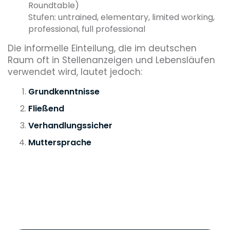
Roundtable)
Stufen: untrained, elementary, limited working,
professional, full professional
Die informelle Einteilung, die im deutschen
Raum oft in Stellenanzeigen und Lebensläufen
verwendet wird, lautet jedoch:
Grundkenntnisse
Fließend
Verhandlungssicher
Muttersprache