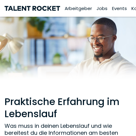
Arbeitgeber
Jobs
Events
K
Praktische Erfahrung im
Lebenslauf
Was muss in deinen Lebenslauf und wie
bereitest du die Informationen am besten