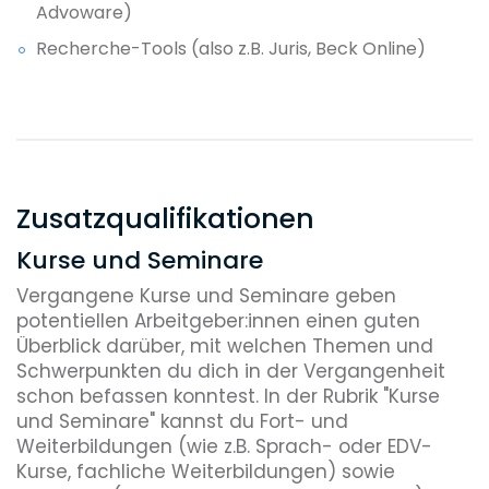
Advoware)
Recherche-Tools (also z.B. Juris, Beck Online)
Zusatzqualifikationen
Kurse und Seminare
Vergangene Kurse und Seminare geben
potentiellen Arbeitgeber:innen einen guten
Überblick darüber, mit welchen Themen und
Schwerpunkten du dich in der Vergangenheit
schon befassen konntest. In der Rubrik "Kurse
und Seminare" kannst du Fort- und
Weiterbildungen (wie z.B. Sprach- oder EDV-
Kurse, fachliche Weiterbildungen) sowie