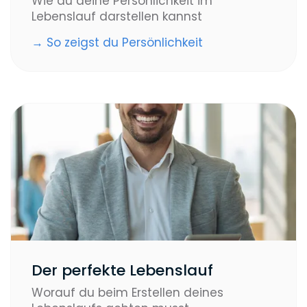
Wie du deine Persönlichkeit im
Lebenslauf darstellen kannst
→ So zeigst du Persönlichkeit
Der perfekte Lebenslauf
Worauf du beim Erstellen deines