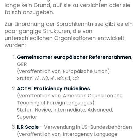
lange kein Grund, auf sie zu verzichten oder sie
falsch anzugeben.
Zur Einordnung der Sprachkenntnisse gibt es ein
paar gängige Strukturen, die von
unterschiedlichen Organisationen entwickelt
wurden:
Gemeinsamer europäischer Referenzrahmen
,
GER
(veröffentlich von: Europäische Union)
Stufen: A1, A2, B1, B2, C1, C2
ACTFL Proficiency Guidelines
(veröffentlich von: American Council on the
Teaching of Foreign Languages)
Stufen: Novice, Intermediate, Advanced,
Superior
ILR Scale
- Verwendung in US-Bundesbehörden
(veröffentlich von: Interagency Language