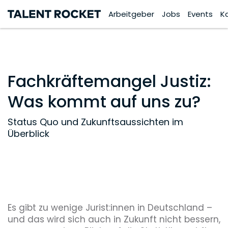
Arbeitgeber
Jobs
Events
K
Fachkräftemangel Justiz:
Was kommt auf uns zu?
Status Quo und Zukunftsaussichten im
Überblick
Es gibt zu wenige Jurist:innen in Deutschland –
und das wird sich auch in Zukunft nicht bessern,