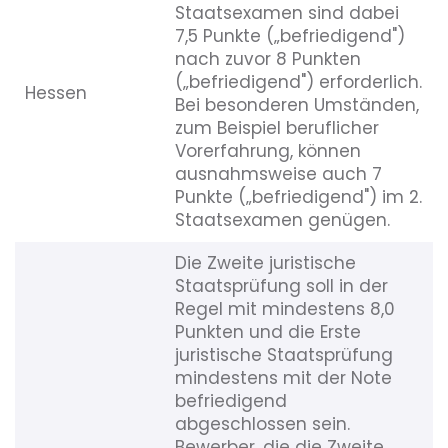
Staatsexamen sind dabei
7,5 Punkte („befriedigend")
nach zuvor 8 Punkten
(„befriedigend") erforderlich.
Hessen
Bei besonderen Umständen,
zum Beispiel beruflicher
Vorerfahrung, können
ausnahmsweise auch 7
Punkte („befriedigend") im 2.
Staatsexamen genügen.
Die Zweite juristische
Staatsprüfung soll in der
Regel mit mindestens 8,0
Punkten und die Erste
juristische Staatsprüfung
mindestens mit der Note
befriedigend
abgeschlossen sein.
Bewerber, die die Zweite