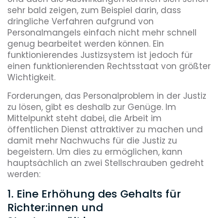
sehr bald zeigen, zum Beispiel darin, dass
dringliche Verfahren aufgrund von
Personalmangels einfach nicht mehr schnell
genug bearbeitet werden können. Ein
funktionierendes Justizsystem ist jedoch für
einen funktionierenden Rechtsstaat von größter
Wichtigkeit.
Forderungen, das Personalproblem in der Justiz
zu lösen, gibt es deshalb zur Genüge. Im
Mittelpunkt steht dabei, die Arbeit im
öffentlichen Dienst attraktiver zu machen und
damit mehr Nachwuchs für die Justiz zu
begeistern. Um dies zu ermöglichen, kann
hauptsächlich an zwei Stellschrauben gedreht
werden:
1. Eine Erhöhung des Gehalts für
Richter:innen und