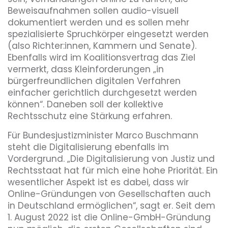
Beweisaufnahmen sollen audio-visuell
dokumentiert werden und es sollen mehr
spezialisierte Spruchkörper eingesetzt werden
(also Richter:innen, Kammern und Senate).
Ebenfalls wird im Koalitionsvertrag das Ziel
vermerkt, dass Kleinforderungen „in
bürgerfreundlichen digitalen Verfahren
einfacher gerichtlich durchgesetzt werden
können“. Daneben soll der kollektive
Rechtsschutz eine Stärkung erfahren.
Für Bundesjustizminister Marco Buschmann
steht die Digitalisierung ebenfalls im
Vordergrund. „Die Digitalisierung von Justiz und
Rechtsstaat hat für mich eine hohe Priorität. Ein
wesentlicher Aspekt ist es dabei, dass wir
Online-Gründungen von Gesellschaften auch
in Deutschland ermöglichen“, sagt er. Seit dem
1. August 2022 ist die Online-GmbH-Gründung