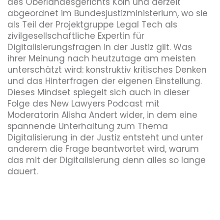
des Oberlandesgerichts Köln und derzeit
abgeordnet im Bundesjustizministerium, wo sie
als Teil der Projektgruppe Legal Tech als
zivilgesellschaftliche Expertin für
Digitalisierungsfragen in der Justiz gilt. Was
ihrer Meinung nach heutzutage am meisten
unterschätzt wird: konstruktiv kritisches Denken
und das Hinterfragen der eigenen Einstellung.
Dieses Mindset spiegelt sich auch in dieser
Folge des New Lawyers Podcast mit
Moderatorin Alisha Andert wider, in dem eine
spannende Unterhaltung zum Thema
Digitalisierung in der Justiz entsteht und unter
anderem die Frage beantwortet wird, warum
das mit der Digitalisierung denn alles so lange
dauert.