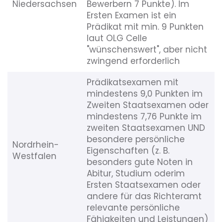
Niedersachsen
Bewerbern 7 Punkte). Im
Ersten Examen ist ein
Prädikat mit min. 9 Punkten
laut OLG Celle
"wünschenswert", aber nicht
zwingend erforderlich
Prädikatsexamen mit
mindestens 9,0 Punkten im
Zweiten Staatsexamen oder
mindestens 7,76 Punkte im
zweiten Staatsexamen UND
besondere persönliche
Nordrhein-
Eigenschaften (z. B.
Westfalen
besonders gute Noten in
Abitur, Studium oderim
Ersten Staatsexamen oder
andere für das Richteramt
relevante persönliche
Fähigkeiten und Leistungen)