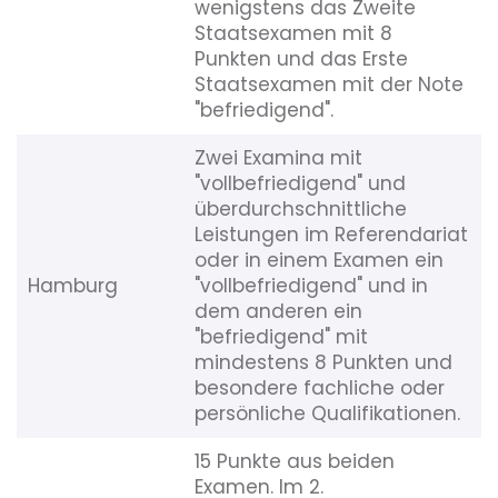
wenigstens das Zweite
Staatsexamen mit 8
Punkten und das Erste
Staatsexamen mit der Note
"befriedigend".
Zwei Examina mit
"vollbefriedigend" und
überdurchschnittliche
Leistungen im Referendariat
oder in einem Examen ein
Hamburg
"vollbefriedigend" und in
dem anderen ein
"befriedigend" mit
mindestens 8 Punkten und
besondere fachliche oder
persönliche Qualifikationen.
15 Punkte aus beiden
Examen. Im 2.