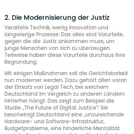
2. Die Modernisierung der Justiz
Veraltete Technik, wenig Innovation und
langwierige Prozesse: Das alles sind Vorurteile,
gegen die die Justiz ankommen muss, um
junge Menschen von sich zu überzeugen.
Teilweise haben diese Vorurteile durchaus ihre
Begründung.
Mit einigen Maßnahmen soll die Gerichtsbarkeit
nun moderner werden. Dazu gehört allen voran
der Einsatz von Legal Tech, bei welchem
Deutschland im Vergleich zu anderen Ländern
hinterher hängt. Das zeigt zum Beispiel die
Studie „The Future of Digital Justice“: Sie
bescheinigt Deutschland eine „unzureichende
Hardware- und Software-Infrastruktur,
Budgetprobleme, eine hinderliche Mentalität