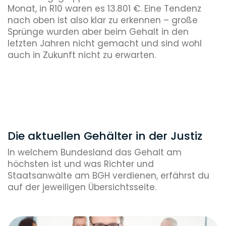
Monat, in R10 waren es 13.801 €. Eine Tendenz
nach oben ist also klar zu erkennen – große
Sprünge wurden aber beim Gehalt in den
letzten Jahren nicht gemacht und sind wohl
auch in Zukunft nicht zu erwarten.
Die aktuellen Gehälter in der Justiz
In welchem Bundesland das Gehalt am
höchsten ist und was Richter und
Staatsanwälte am BGH verdienen, erfährst du
auf der jeweiligen Übersichtsseite.