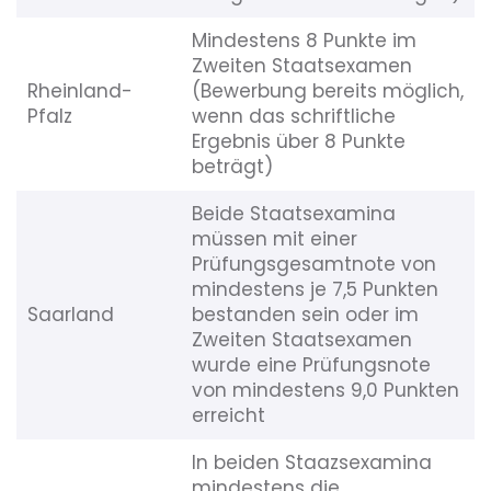
Mindestens 8 Punkte im
Zweiten Staatsexamen
Rheinland-
(Bewerbung bereits möglich,
Pfalz
wenn das schriftliche
Ergebnis über 8 Punkte
beträgt)
Beide Staatsexamina
müssen mit einer
Prüfungsgesamtnote von
mindestens je 7,5 Punkten
Saarland
bestanden sein oder im
Zweiten Staatsexamen
wurde eine Prüfungsnote
von mindestens 9,0 Punkten
erreicht
In beiden Staazsexamina
mindestens die