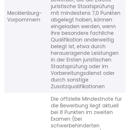
juristische Staatsprüfung
Mecklenburg-
mit mindestens 7,0 Punkten
Vorpommern
abgelegt haben, können
eingeladen werden, wenn
ihre besondere fachliche
Qualifikation anderweitig
belegt ist, etwa durch
herausragende Leistungen
in der Ersten juristischen
Staatsprüfung oder im
Vorbereitungsdienst oder
durch sonstige
Zusatzqualifikationen
Die offizielle Mindestnote für
die Bewerbung liegt aktuell
bei 8 Punkten im zweiten
Examen (bei
schwerbehinderten