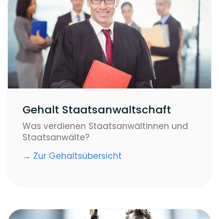
Gehalt Staatsanwaltschaft
Was verdienen Staatsanwältinnen und
Staatsanwälte?
→ Zur Gehaltsübersicht