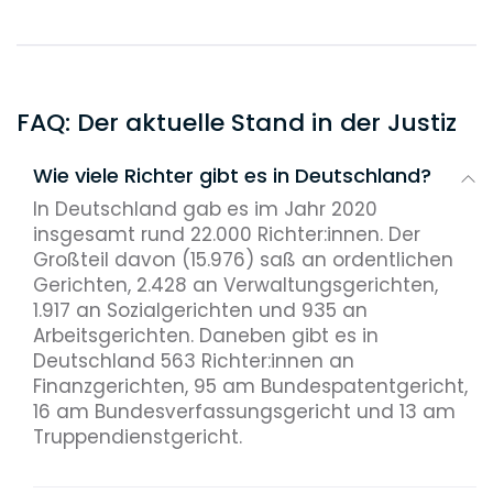
FAQ: Der aktuelle Stand in der Justiz
Wie viele Richter gibt es in Deutschland?
In Deutschland gab es im Jahr 2020
insgesamt rund 22.000 Richter:innen. Der
Großteil davon (15.976) saß an ordentlichen
Gerichten, 2.428 an Verwaltungsgerichten,
1.917 an Sozialgerichten und 935 an
Arbeitsgerichten. Daneben gibt es in
Deutschland 563 Richter:innen an
Finanzgerichten, 95 am Bundespatentgericht,
16 am Bundesverfassungsgericht und 13 am
Truppendienstgericht.