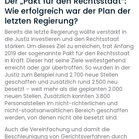
Der „Pakt für den Rechtsstaat“:
Wie erfolgreich war der Plan der
letzten Regierung?
Bereits die letzte Regierung wollte verstärkt in
die Justiz investieren und den Rechtsstaat
stärken. Um dieses Ziel zu erreichen, trat Anfang
2019 der sogenannte Pakt für den Rechtsstaat
in Kraft. Dieser hat seine Ziele weitestgehend
erreicht oder gar übertroffen. So wurden in der
Justiz zum Beispiel rund 2.700 neue Stellen
geschaffen und zusätzlich rund 2.500 neu
besetzt – weit mehr als die geplanten 2.000
neuen Stellen. Zusätzlich konnten 3.800
Personalstellen im nicht-richterlichen und
nicht-staatsanwaltlichen Bereich geschaffen
werden, von denen nicht alle besetzt sind.
Auch die Vereinfachung und damit die
Beschleunigung von Gerichtsverfahren durch