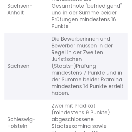
Sachsen-
Gesamtnote "befriedigend"
Anhalt
und in der Summe beider
Prüfungen mindestens 16
Punkte
Die Bewerberinnen und
Bewerber müssen in der
Regel in der Zweiten
Juristischen
Sachsen
(Staats-)Prüfung
mindestens 7 Punkte und in
der Summe beider Examina
mindestens 14 Punkte erzielt
haben.
Zwei mit Prädikat
(mindestens 9 Punkte)
Schleswig-
abgeschlossene
Holstein
Staatsexamina sowie