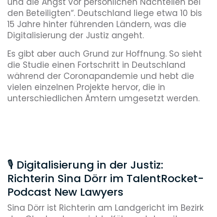
und die Angst vor persönlichen Nachteilen bei
den Beteiligten“. Deutschland liege etwa 10 bis
15 Jahre hinter führenden Ländern, was die
Digitalisierung der Justiz angeht.
Es gibt aber auch Grund zur Hoffnung. So sieht
die Studie einen Fortschritt in Deutschland
während der Coronapandemie und hebt die
vielen einzelnen Projekte hervor, die in
unterschiedlichen Ämtern umgesetzt werden.
🎙 Digitalisierung in der Justiz:
Richterin Sina Dörr im TalentRocket-
Podcast New Lawyers
Sina Dörr ist Richterin am Landgericht im Bezirk