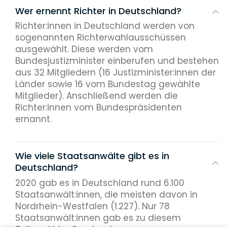
Wer ernennt Richter in Deutschland?
Richter:innen in Deutschland werden von
sogenannten Richterwahlausschüssen
ausgewählt. Diese werden vom
Bundesjustizminister einberufen und bestehen
aus 32 Mitgliedern (16 Justizminister:innen der
Länder sowie 16 vom Bundestag gewählte
Mitglieder). Anschließend werden die
Richter:innen vom Bundespräsidenten
ernannt.
Wie viele Staatsanwälte gibt es in
Deutschland?
2020 gab es in Deutschland rund 6.100
Staatsanwält:innen, die meisten davon in
Nordrhein-Westfalen (1.227). Nur 78
Staatsanwält:innen gab es zu diesem