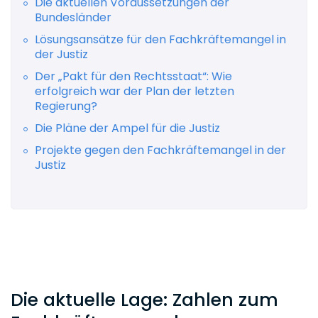
Die aktuellen Voraussetzungen der
Bundesländer
Lösungsansätze für den Fachkräftemangel in
der Justiz
Der „Pakt für den Rechtsstaat“: Wie
erfolgreich war der Plan der letzten
Regierung?
Die Pläne der Ampel für die Justiz
Projekte gegen den Fachkräftemangel in der
Justiz
Die aktuelle Lage: Zahlen zum