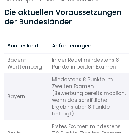
Die aktuellen Voraussetzungen
der Bundesländer
Bundesland
Anforderungen
Baden-
In der Regel mindestens 8
Württemberg
Punkte in beiden Examen
Mindestens 8 Punkte im
Zweiten Examen
(Bewerbung bereits möglich,
Bayern
wenn das schriftliche
Ergebnis über 8 Punkte
beträgt)
Erstes Examen mindestens