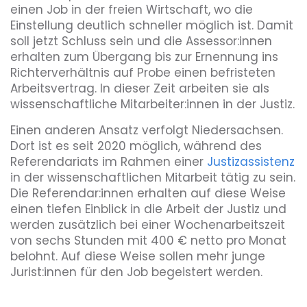
einen Job in der freien Wirtschaft, wo die
Einstellung deutlich schneller möglich ist. Damit
soll jetzt Schluss sein und die Assessor:innen
erhalten zum Übergang bis zur Ernennung ins
Richterverhältnis auf Probe einen befristeten
Arbeitsvertrag. In dieser Zeit arbeiten sie als
wissenschaftliche Mitarbeiter:innen in der Justiz.
Einen anderen Ansatz verfolgt Niedersachsen.
Dort ist es seit 2020 möglich, während des
Referendariats im Rahmen einer
Justizassistenz
in der wissenschaftlichen Mitarbeit tätig zu sein.
Die Referendar:innen erhalten auf diese Weise
einen tiefen Einblick in die Arbeit der Justiz und
werden zusätzlich bei einer Wochenarbeitszeit
von sechs Stunden mit 400 € netto pro Monat
belohnt. Auf diese Weise sollen mehr junge
Jurist:innen für den Job begeistert werden.