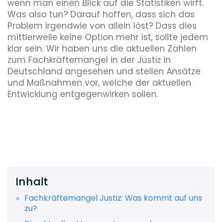
wenn man einen Blick auf die Statistiken wirft.
Was also tun? Darauf hoffen, dass sich das
Problem irgendwie von allein löst? Dass dies
mittlerweile keine Option mehr ist, sollte jedem
klar sein. Wir haben uns die aktuellen Zahlen
zum Fachkräftemangel in der Justiz in
Deutschland angesehen und stellen Ansätze
und Maßnahmen vor, welche der aktuellen
Entwicklung entgegenwirken sollen.
Inhalt
Fachkräftemangel Justiz: Was kommt auf uns
zu?