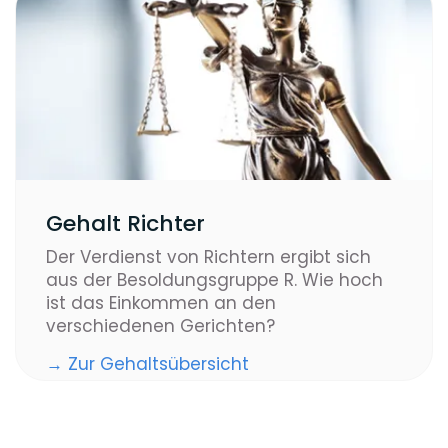
Gehalt Richter
Der Verdienst von Richtern ergibt sich
aus der Besoldungsgruppe R. Wie hoch
ist das Einkommen an den
verschiedenen Gerichten?
→ Zur Gehaltsübersicht