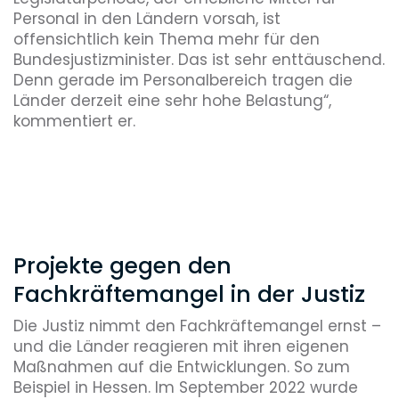
Personal in den Ländern vorsah, ist
offensichtlich kein Thema mehr für den
Bundesjustizminister. Das ist sehr enttäuschend.
Denn gerade im Personalbereich tragen die
Länder derzeit eine sehr hohe Belastung“,
kommentiert er.
Projekte gegen den
Fachkräftemangel in der Justiz
Die Justiz nimmt den Fachkräftemangel ernst –
und die Länder reagieren mit ihren eigenen
Maßnahmen auf die Entwicklungen. So zum
Beispiel in Hessen. Im September 2022 wurde