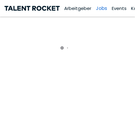
Arbeitgeber
Jobs
Events
K