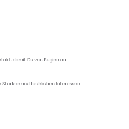
akt, damit Du von Beginn an
 Stärken und fachlichen Interessen