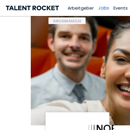
Arbeitgeber
Jobs
Events
GROSSKANZLEI