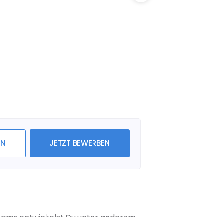
IN
JETZT BEWERBEN