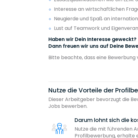
Interesse an wirtschaftlichen Fra
Neugierde und Spaß an internatio
Lust auf Teamwork und Eigenvera
Haben wir Dein Interesse geweckt?
Dann freuen wir uns auf Deine Bewe
Bitte beachte, dass eine Bewerbung 
Nutze die Vorteile der Profil
Dieser Arbeitgeber bevorzugt die Bew
Jobs bewerben.
Darum lohnt sich die ko
Nutze die mit führenden 
Profilbewerbung, erhalte 