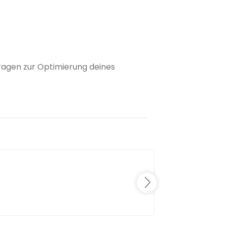
 Fragen zur Optimierung deines