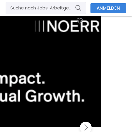
ANMELDEN