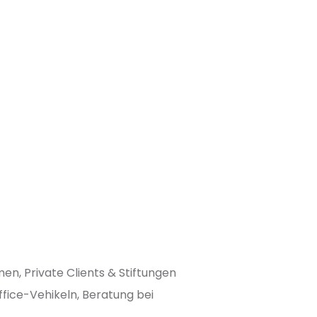
, Private Clients & Stiftungen
fice-Vehikeln, Beratung bei