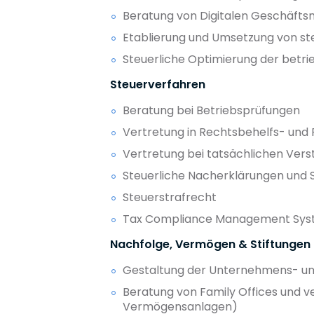
Beratung von Digitalen Geschäfts
Etablierung und Umsetzung von s
Steuerliche Optimierung der betri
Steuerverfahren
Beratung bei Betriebsprüfungen
Vertretung in Rechtsbehelfs- und 
Vertretung bei tatsächlichen Ver
Steuerliche Nacherklärungen und 
Steuerstrafrecht
Tax Compliance Management Syst
Nachfolge, Vermögen & Stiftungen
Gestaltung der Unternehmens- und
Beratung von Family Offices und v
Vermögensanlagen)