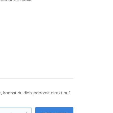
kannst du dich jederzeit direkt auf