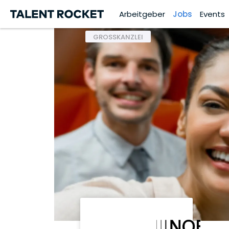
Arbeitgeber
Jobs
Events
GROSSKANZLEI