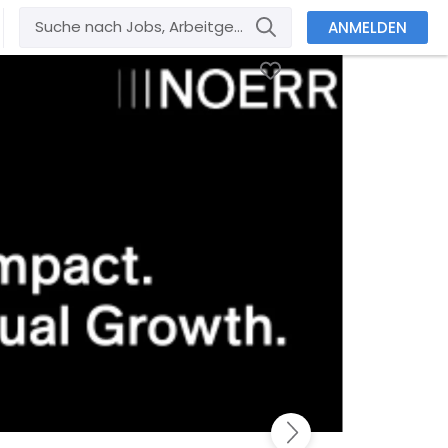
ANMELDEN