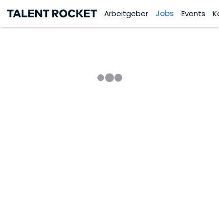
Arbeitgeber
Jobs
Events
K