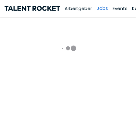
Arbeitgeber
Jobs
Events
K