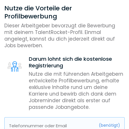
Nutze die Vorteile der
Profilbewerbung
Dieser Arbeitgeber bevorzugt die Bewerbung
mit deinem TalentRocket-Profil. Einmal
angelegt, kannst du dich jederzeit direkt auf
Jobs bewerben.
Darum lohnt sich die kostenlose
Registrierung
Nutze die mit führenden Arbeitgebern
entwickelte Profilbewerbung, erhalte
exklusive Inhalte rund um deine
Karriere und bewirb dich dank dem
Jobreminder direkt als erster auf
passende Jobangebote.
(benötigt)
Telefonnummer oder Email