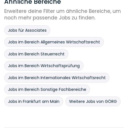
Ähnliche Bereiche
Erweitere deine Filter um ähnliche Bereiche, um
noch mehr passende Jobs zu finden.
Jobs für Associates
Jobs im Bereich Allgemeines Wirtschaftsrecht
Jobs im Bereich Steuerrecht
Jobs im Bereich Wirtschaftsprüfung
Jobs im Bereich Internationales Wirtschaftsrecht
Jobs im Bereich Sonstige Fachbereiche
Jobs in Frankfurt am Main
Weitere Jobs von GÖRG