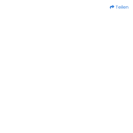
Teilen