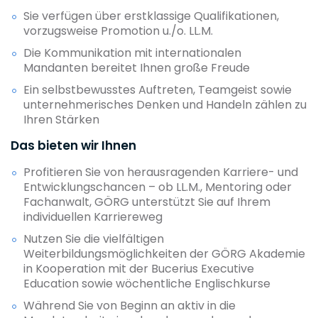
Sie verfügen über erstklassige Qualifikationen,
vorzugsweise Promotion u./o. LL.M.
Die Kommunikation mit internationalen
Mandanten bereitet Ihnen große Freude
Ein selbstbewusstes Auftreten, Teamgeist sowie
unternehmerisches Denken und Handeln zählen zu
Ihren Stärken
Das bieten wir Ihnen
Profitieren Sie von herausragenden Karriere- und
Entwicklungschancen – ob LL.M., Mentoring oder
Fachanwalt, GÖRG unterstützt Sie auf Ihrem
individuellen Karriereweg
Nutzen Sie die vielfältigen
Weiterbildungsmöglichkeiten der GÖRG Akademie
in Kooperation mit der Bucerius Executive
Education sowie wöchentliche Englischkurse
Während Sie von Beginn an aktiv in die