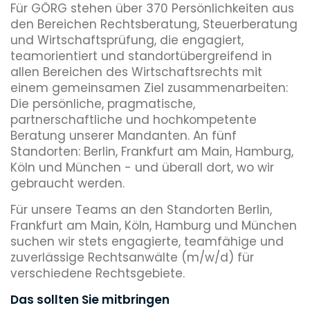
Für GÖRG stehen über 370 Persönlichkeiten aus
den Bereichen Rechtsberatung, Steuerberatung
und Wirtschaftsprüfung, die engagiert,
teamorientiert und standortübergreifend in
allen Bereichen des Wirtschaftsrechts mit
einem gemeinsamen Ziel zusammenarbeiten:
Die persönliche, pragmatische,
partnerschaftliche und hochkompetente
Beratung unserer Mandanten. An fünf
Standorten: Berlin, Frankfurt am Main, Hamburg,
Köln und München - und überall dort, wo wir
gebraucht werden.
Für unsere Teams an den Standorten Berlin,
Frankfurt am Main, Köln, Hamburg und München
suchen wir stets engagierte, teamfähige und
zuverlässige Rechtsanwälte (m/w/d) für
verschiedene Rechtsgebiete.
Das sollten Sie mitbringen