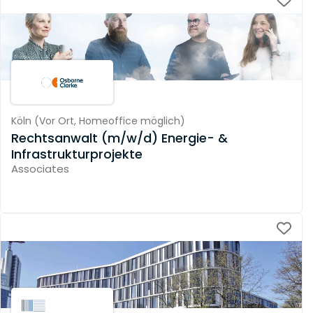
Köln
(
Vor Ort,
Homeoffice möglich
)
Rechtsanwalt (m/w/d) Energie- &
Infrastrukturprojekte
Associates