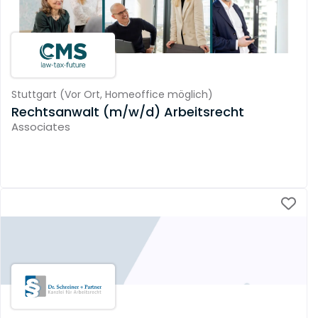
Stuttgart
(
Vor Ort,
Homeoffice möglich
)
Rechtsanwalt (m/w/d) Arbeitsrecht
Associates