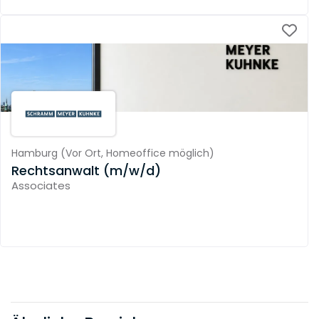
Hamburg
(
Vor Ort,
Homeoffice möglich
)
Rechtsanwalt (m/w/d)
Associates