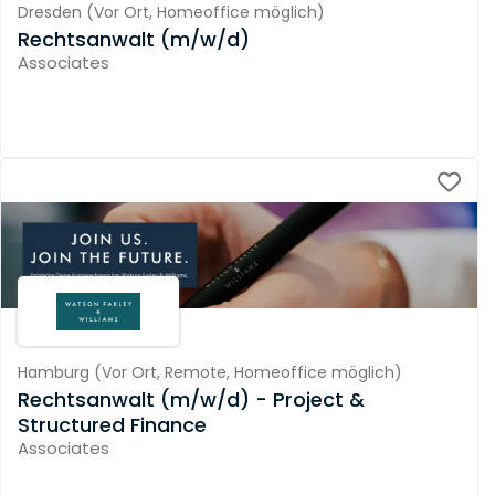
Dresden
(
Vor Ort,
Homeoffice möglich
)
Rechtsanwalt (m/w/d)
Associates
Hamburg
(
Vor Ort,
Remote,
Homeoffice möglich
)
Rechtsanwalt (m/w/d) - Project &
Structured Finance
Associates