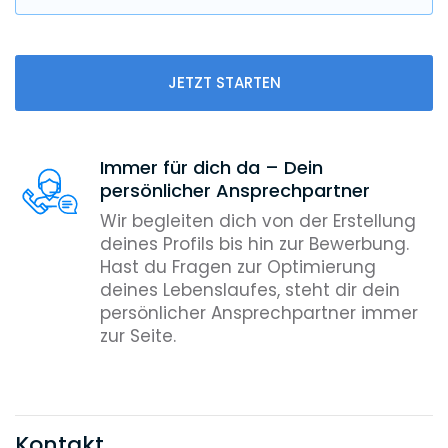
JETZT STARTEN
Immer für dich da – Dein
persönlicher Ansprechpartner
Wir begleiten dich von der Erstellung
deines Profils bis hin zur Bewerbung.
Hast du Fragen zur Optimierung
deines Lebenslaufes, steht dir dein
persönlicher Ansprechpartner immer
zur Seite.
Kontakt