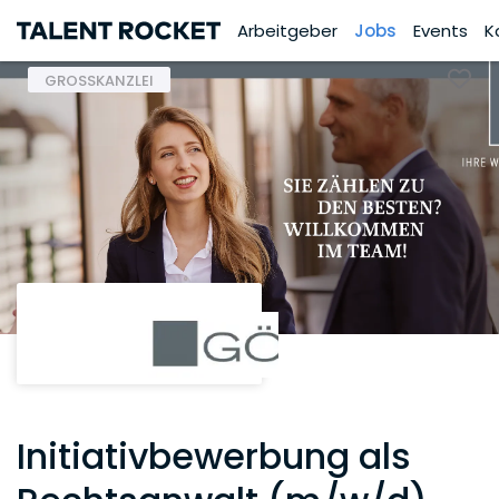
Arbeitgeber
Jobs
Events
K
GROSSKANZLEI
Initiativbewerbung als