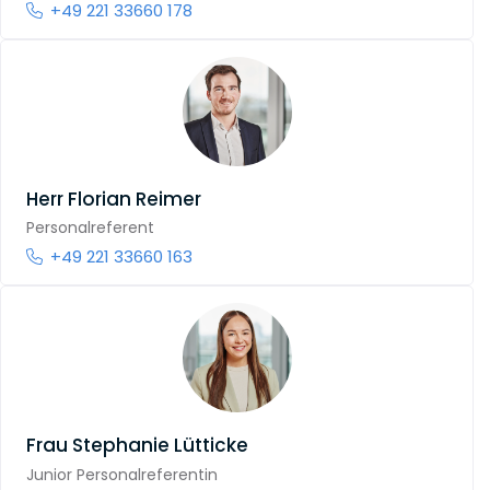
+49 221 33660 178
Herr
Florian Reimer
Personalreferent
+49 221 33660 163
Frau
Stephanie Lütticke
Junior Personalreferentin