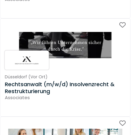
Düsseldorf
(
Vor Ort
)
Rechtsanwalt (m/w/d) Insolvenzrecht &
Restrukturierung
Associates