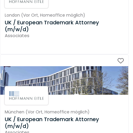
London
(
Vor Ort,
Homeoffice möglich
)
UK / European Trademark Attorney
(m/w/d)
Associates
München
(
Vor Ort,
Homeoffice möglich
)
UK / European Trademark Attorney
(m/w/d)
Associates