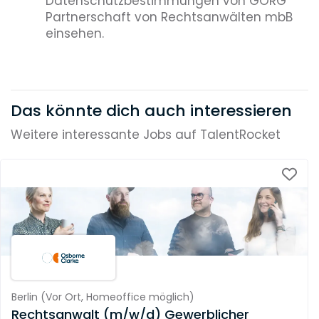
Datenschutzbestimmungen von GÖRG
Partnerschaft von Rechtsanwälten mbB
einsehen.
Das könnte dich auch interessieren
Weitere interessante Jobs auf TalentRocket
Berlin
(
Vor Ort,
Homeoffice möglich
)
Rechtsanwalt (m/w/d) Gewerblicher