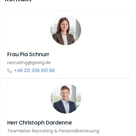
Frau
Pia Schnurr
recruiting@goerg.de
+49 221 336 601 68
Herr
Christoph Dardenne
Teamleiter Recruiting & Personalbetreuung