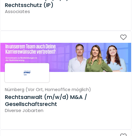
Rechtsschutz (IP)
Associates
Nürnberg
(
Vor Ort,
Homeoffice möglich
)
Rechtsanwalt (m/w/d) M&A /
Gesellschaftsrecht
Diverse Jobarten