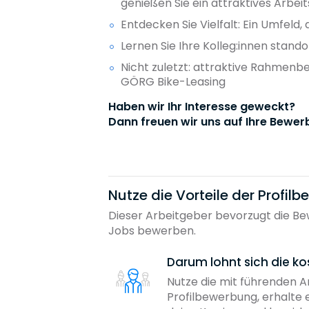
genießen Sie ein attraktives Arbe
Entdecken Sie Vielfalt: Ein Umfeld,
Lernen Sie Ihre Kolleg:innen stan
Nicht zuletzt: attraktive Rahmenbe
GÖRG Bike-Leasing
Haben wir Ihr Interesse geweckt?
Dann freuen wir uns auf Ihre Bewer
Nutze die Vorteile der Profil
Dieser Arbeitgeber bevorzugt die Bew
Jobs bewerben.
Darum lohnt sich die ko
Nutze die mit führenden 
Profilbewerbung, erhalte 