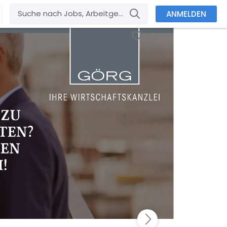
ANMELDEN