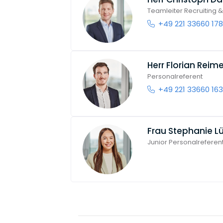
Teamleiter Recruiting 
+49 221 33660 178
Herr
Florian Reime
Personalreferent
+49 221 33660 163
Frau
Stephanie Lü
Junior Personalreferent