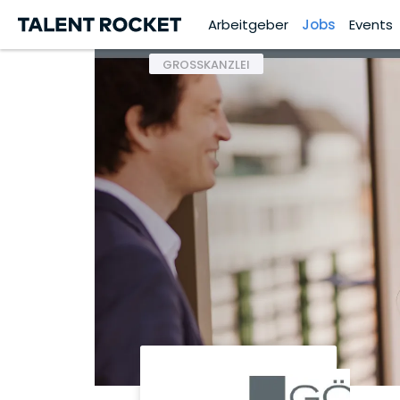
Arbeitgeber
Jobs
Events
GROSSKANZLEI