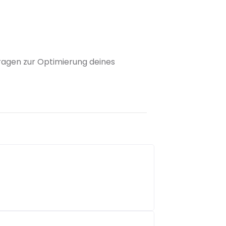
 Fragen zur Optimierung deines