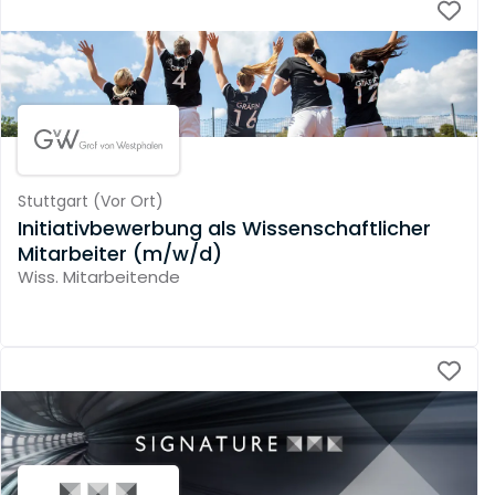
Stuttgart
(
Vor Ort
)
Initiativbewerbung als Wissenschaftlicher
Mitarbeiter (m/w/d)
Wiss. Mitarbeitende