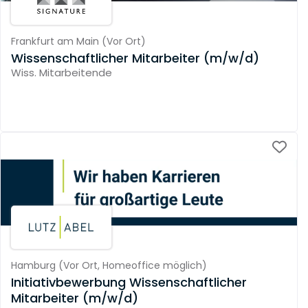
Frankfurt am Main
(
Vor Ort
)
Wissenschaftlicher Mitarbeiter (m/w/d)
Wiss. Mitarbeitende
Hamburg
(
Vor Ort,
Homeoffice möglich
)
Initiativbewerbung Wissenschaftlicher
Mitarbeiter (m/w/d)