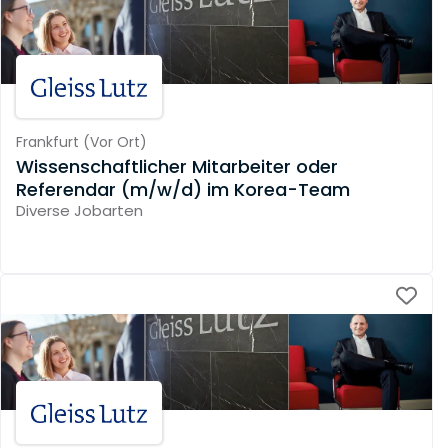
Frankfurt
(
Vor Ort
)
Wissenschaftlicher Mitarbeiter oder
Referendar (m/w/d) im Korea-Team
Diverse Jobarten