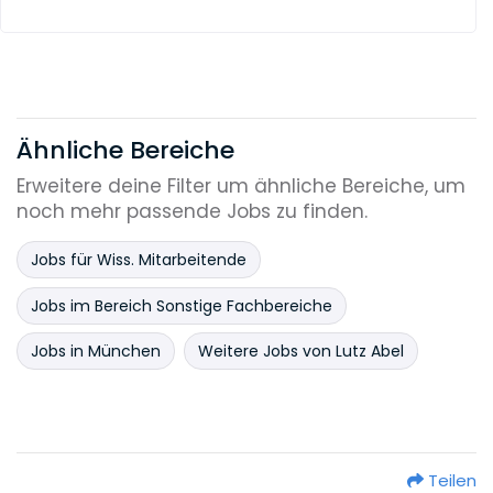
Ähnliche Bereiche
Erweitere deine Filter um ähnliche Bereiche, um
noch mehr passende Jobs zu finden.
Jobs für Wiss. Mitarbeitende
Jobs im Bereich Sonstige Fachbereiche
Jobs in München
Weitere Jobs von Lutz Abel
Teilen