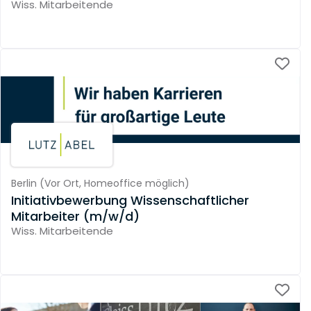
Wiss. Mitarbeitende
Berlin
(
Vor Ort,
Homeoffice möglich
)
Initiativbewerbung Wissenschaftlicher
Mitarbeiter (m/w/d)
Wiss. Mitarbeitende