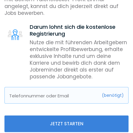
angelegt, kannst du dich jederzeit direkt auf
Jobs bewerben.
Darum lohnt sich die kostenlose
Registrierung
Nutze die mit führenden Arbeitgebern
entwickelte Profilbewerbung, erhalte
exklusive Inhalte rund um deine
Karriere und bewirb dich dank dem
Jobreminder direkt als erster auf
passende Jobangebote.
(benötigt)
Telefonnummer oder Email
JETZT STARTEN