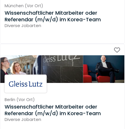
München
(
Vor Ort
)
Wissenschaftlicher Mitarbeiter oder
Referendar (m/w/d) im Korea-Team
Diverse Jobarten
Berlin
(
Vor Ort
)
Wissenschaftlicher Mitarbeiter oder
Referendar (m/w/d) im Korea-Team
Diverse Jobarten