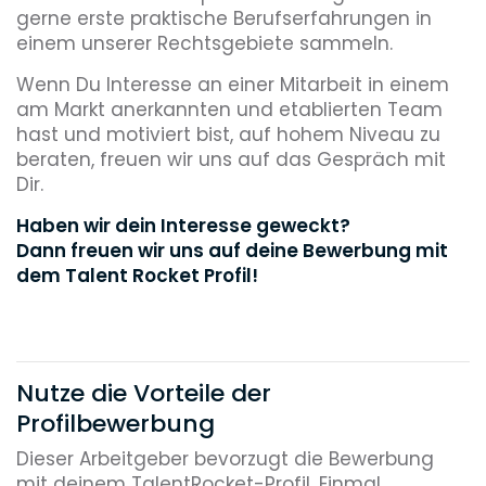
gerne erste praktische Berufserfahrungen in
einem unserer Rechtsgebiete sammeln.
Wenn Du Interesse an einer Mitarbeit in einem
am Markt anerkannten und etablierten Team
hast und motiviert bist, auf hohem Niveau zu
beraten, freuen wir uns auf das Gespräch mit
Dir.
Haben wir dein Interesse geweckt?
Dann freuen wir uns auf deine Bewerbung mit
dem Talent Rocket Profil!
Nutze die Vorteile der
Profilbewerbung
Dieser Arbeitgeber bevorzugt die Bewerbung
mit deinem TalentRocket-Profil. Einmal