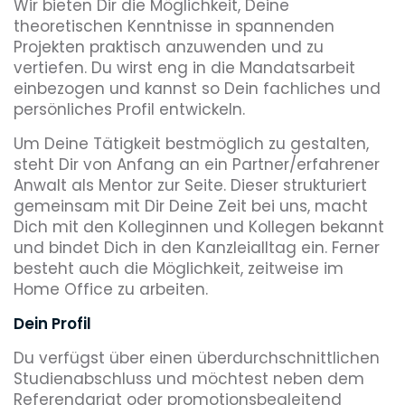
Wir bieten Dir die Möglichkeit, Deine
theoretischen Kenntnisse in spannenden
Projekten praktisch anzuwenden und zu
vertiefen. Du wirst eng in die Mandatsarbeit
einbezogen und kannst so Dein fachliches und
persönliches Profil entwickeln.
Um Deine Tätigkeit bestmöglich zu gestalten,
steht Dir von Anfang an ein Partner/erfahrener
Anwalt als Mentor zur Seite. Dieser strukturiert
gemeinsam mit Dir Deine Zeit bei uns, macht
Dich mit den Kolleginnen und Kollegen bekannt
und bindet Dich in den Kanzleialltag ein. Ferner
besteht auch die Möglichkeit, zeitweise im
Home Office zu arbeiten.
Dein Profil
Du verfügst über einen überdurchschnittlichen
Studienabschluss und möchtest neben dem
Referendariat oder promotionsbegleitend