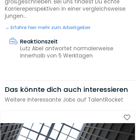
großgeschrieben. Bei uns findest Du echte
Karriereperspektiven in einer vergleichsweise
jungen...
Erfahre hier mehr zum Arbeitgeber
Reaktionszeit
Lutz Abel antwortet normalerweise
innerhalb von 5 Werktagen
Das könnte dich auch interessieren
Weitere interessante Jobs auf TalentRocket