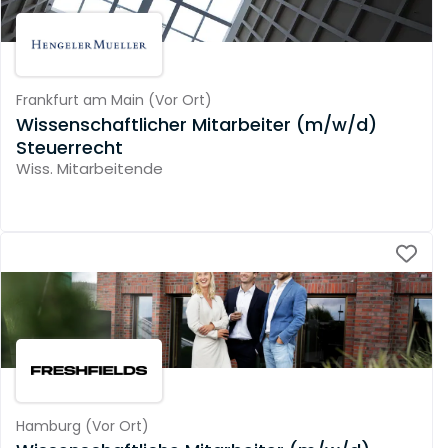
Frankfurt am Main
(
Vor Ort
)
Wissenschaftlicher Mitarbeiter (m/w/d)
Steuerrecht
Wiss. Mitarbeitende
Hamburg
(
Vor Ort
)