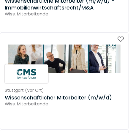
Wissenschaftliche Mitarbeiter (m/w/d) -
Immobilienwirtschaftsrecht/M&A
Wiss. Mitarbeitende
Stuttgart
(
Vor Ort
)
Wissenschaftlicher Mitarbeiter (m/w/d)
Wiss. Mitarbeitende