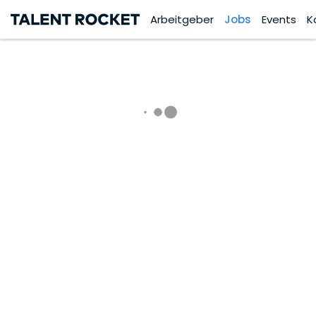
Arbeitgeber
Jobs
Events
K