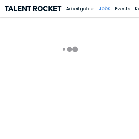
Arbeitgeber
Jobs
Events
K