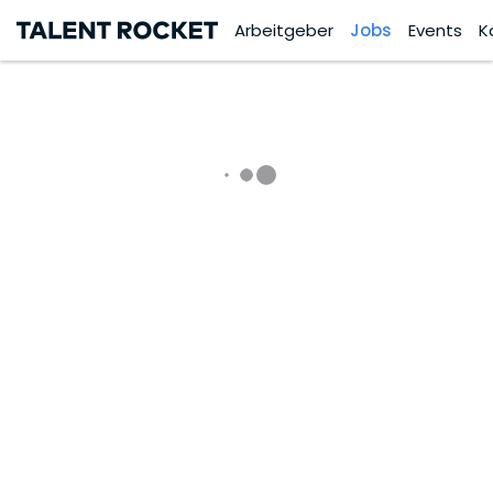
Arbeitgeber
Jobs
Events
K