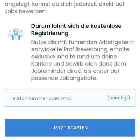
angelegt, kannst du dich jederzeit direkt auf
Jobs bewerben.
Darum lohnt sich die kostenlose
Registrierung
Nutze die mit führenden Arbeitgebern
entwickelte Profilbewerbung, erhalte
exklusive Inhalte rund um deine
Karriere und bewirb dich dank dem
Jobreminder direkt als erster auf
passende Jobangebote.
(benötigt)
Telefonnummer oder Email
JETZT STARTEN