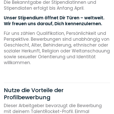
Die Bekanntgabe der Stipendiatinnen und
Stipendiaten erfolgt bis Anfang April.
Unser Stipendium öffnet Dir Türen – weltweit.
Wir freuen uns darauf, Dich kennenzulernen.
Für uns zählen Qualifikation, Persönlichkeit und
Perspektive. Bewerbungen sind unabhängig von
Geschlecht, Alter, Behinderung, ethnischer oder
sozialer Herkunft, Religion oder Weltanschauung
sowie sexueller Orientierung und Identität
willkommen.
Nutze die Vorteile der
Profilbewerbung
Dieser Arbeitgeber bevorzugt die Bewerbung
mit deinem TalentRocket-Profil. Einmal