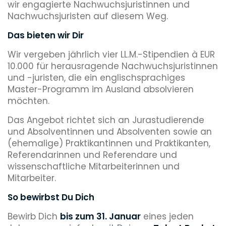
wir engagierte Nachwuchsjuristinnen und
Nachwuchsjuristen auf diesem Weg.
Das bieten wir Dir
Wir vergeben jährlich vier LL.M.-Stipendien à EUR
10.000 für herausragende Nachwuchsjuristinnen
und -juristen, die ein englischsprachiges
Master-Programm im Ausland absolvieren
möchten.
Das Angebot richtet sich an Jurastudierende
und Absolventinnen und Absolventen sowie an
(ehemalige) Praktikantinnen und Praktikanten,
Referendarinnen und Referendare und
wissenschaftliche Mitarbeiterinnen und
Mitarbeiter.
So bewirbst Du Dich
Bewirb Dich
bis zum 31. Januar
eines jeden