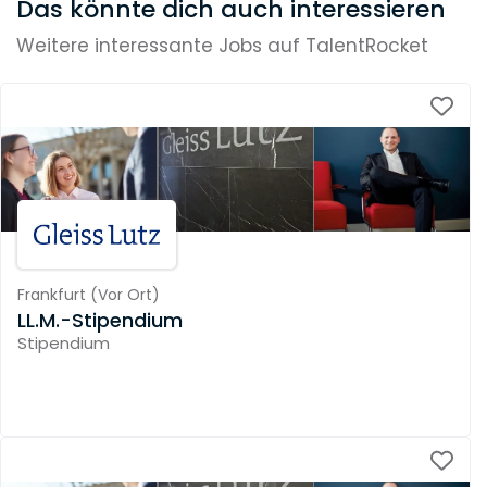
Das könnte dich auch interessieren
Weitere interessante Jobs auf TalentRocket
Frankfurt
(
Vor Ort
)
LL.M.-Stipendium
Stipendium