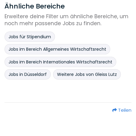
Ähnliche Bereiche
Erweitere deine Filter um ähnliche Bereiche, um
noch mehr passende Jobs zu finden.
Jobs für Stipendium
Jobs im Bereich Allgemeines Wirtschaftsrecht
Jobs im Bereich Internationales Wirtschaftsrecht
Jobs in Düsseldorf
Weitere Jobs von Gleiss Lutz
Teilen