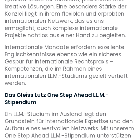
kreative Lösungen. Eine besondere Stärke der
Kanzlei liegt in ihrem flexiblen und erprobten
internationalen Netzwerk, das es uns
ermöglicht, auch komplexe internationale
Projekte nahtlos aus einer Hand zu begleiten.
Internationale Mandate erfordern exzellente
Englischkenntnisse ebenso wie ein sicheres
Gespür für internationale Rechtspraxis –
Kompetenzen, die im Rahmen eines
internationalen LL.M.-Studiums gezielt vertieft
werden.
Das Gleiss Lutz One Step Ahead LL.M.-
Stipendium
Ein LL.M.-Studium im Ausland legt den
Grundstein für internationale Expertise und den
Aufbau eines wertvollen Netzwerks. Mit unserem
One Step Ahead LL.M.-Stipendium unterstützen