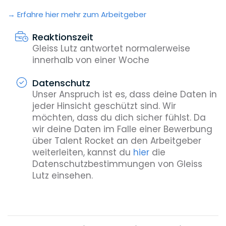
Erfahre hier mehr zum Arbeitgeber
Reaktionszeit
Gleiss Lutz antwortet normalerweise
innerhalb von einer Woche
Datenschutz
Unser Anspruch ist es, dass deine Daten in
jeder Hinsicht geschützt sind. Wir
möchten, dass du dich sicher fühlst. Da
wir deine Daten im Falle einer Bewerbung
über Talent Rocket an den Arbeitgeber
weiterleiten, kannst du
hier
die
Datenschutzbestimmungen von Gleiss
Lutz einsehen.