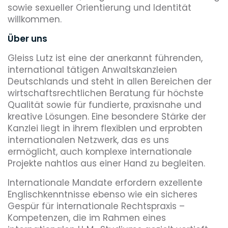
sowie sexueller Orientierung und Identität
willkommen.
Über uns
Gleiss Lutz ist eine der anerkannt führenden,
international tätigen Anwaltskanzleien
Deutschlands und steht in allen Bereichen der
wirtschaftsrechtlichen Beratung für höchste
Qualität sowie für fundierte, praxisnahe und
kreative Lösungen. Eine besondere Stärke der
Kanzlei liegt in ihrem flexiblen und erprobten
internationalen Netzwerk, das es uns
ermöglicht, auch komplexe internationale
Projekte nahtlos aus einer Hand zu begleiten.
Internationale Mandate erfordern exzellente
Englischkenntnisse ebenso wie ein sicheres
Gespür für internationale Rechtspraxis –
Kompetenzen, die im Rahmen eines