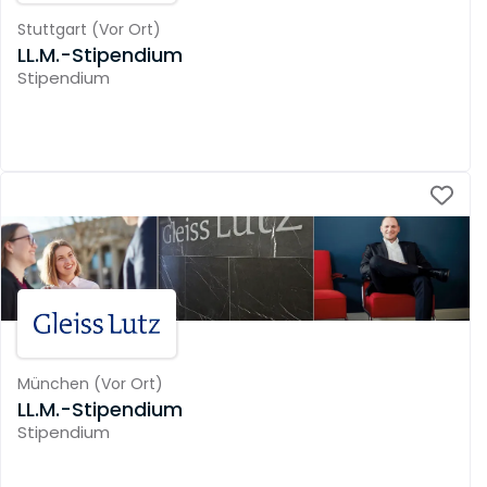
Stuttgart
(
Vor Ort
)
LL.M.-Stipendium
Stipendium
München
(
Vor Ort
)
LL.M.-Stipendium
Stipendium