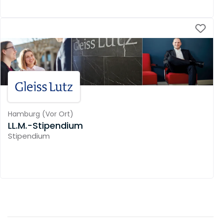
Hamburg
(
Vor Ort
)
LL.M.-Stipendium
Stipendium