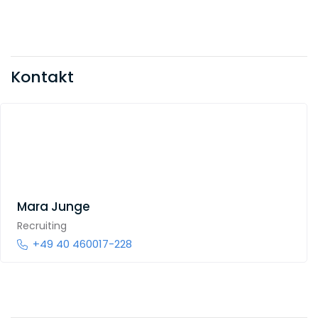
Kontakt
Mara Junge
Recruiting
+49 40 460017-228