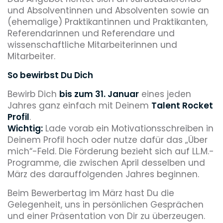
und Absolventinnen und Absolventen sowie an
(ehemalige) Praktikantinnen und Praktikanten,
Referendarinnen und Referendare und
wissenschaftliche Mitarbeiterinnen und
Mitarbeiter.
So bewirbst Du Dich
Bewirb Dich
bis zum 31. Januar
eines jeden
Jahres ganz einfach mit Deinem
Talent Rocket
Profil
.
Wichtig:
Lade vorab ein Motivationsschreiben in
Deinem Profil hoch oder nutze dafür das „Über
mich“-Feld. Die Förderung bezieht sich auf LL.M.-
Programme, die zwischen April desselben und
März des darauffolgenden Jahres beginnen.
Beim Bewerbertag im März hast Du die
Gelegenheit, uns in persönlichen Gesprächen
und einer Präsentation von Dir zu überzeugen.