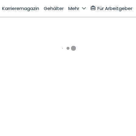
Karrieremagazin
Gehälter
Mehr
Für Arbeitgeber