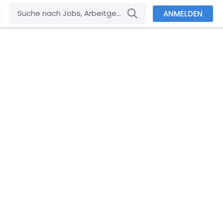
ANMELDEN