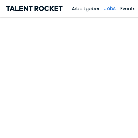
Arbeitgeber
Jobs
Events