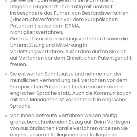
Sie werden überwiegend im Bereich Patent
Litigation eingesetzt. Ihre Tätigkeit umfasst
insbesondere das Führen von Bestandsverfahren
(Einspruchsverfahren vor dem Europäischen
Patentamt sowie dem DPMA,
Nichtigkeitsverfahren,
Gebrauchsmusterlöschungsverfahren) sowie die
Unterstützung und Mitwirkung in
Verletzungsverfahren. Außerdem dürfen Sie sich
auf Verfahren vor dem Einheitlichen Patentgericht
freuen.
Sie entwerfen Schriftsätze und nehmen an der
mündlichen Verhandlung teil. Verfahren vor dem
Europäischen Patentamt finden vornehmlich in
englischer Sprache statt. Auch die Kommunikation
mit den Mandanten ist vornehmlich in englischer
Sprache.
Von Ihnen betreute Verfahren weisen häufig
grenzüberschreitenden Bezug auf. Beim Vorliegen
von ausländischen Parallelverfahren arbeiten Sie
eng mit unseren Kolleginnen und Kollegen im