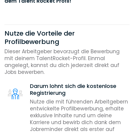
dem Talent Rocket Profil!
Nutze die Vorteile der
Profilbewerbung
Dieser Arbeitgeber bevorzugt die Bewerbung
mit deinem TalentRocket-Profil. Einmal
angelegt, kannst du dich jederzeit direkt auf
Jobs bewerben.
Darum lohnt sich die kostenlose
Registrierung
Nutze die mit führenden Arbeitgebern
entwickelte Profilbewerbung, erhalte
exklusive Inhalte rund um deine
Karriere und bewirb dich dank dem
Jobreminder direkt als erster auf