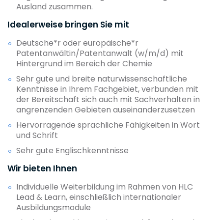
Ausland zusammen.
Idealerweise bringen Sie mit
Deutsche*r oder europäische*r
Patentanwältin/Patentanwalt (w/m/d) mit
Hintergrund im Bereich der Chemie
Sehr gute und breite naturwissenschaftliche
Kenntnisse in Ihrem Fachgebiet, verbunden mit
der Bereitschaft sich auch mit Sachverhalten in
angrenzenden Gebieten auseinanderzusetzen
Hervorragende sprachliche Fähigkeiten in Wort
und Schrift
Sehr gute Englischkenntnisse
Wir bieten Ihnen
Individuelle Weiterbildung im Rahmen von HLC
Lead & Learn, einschließlich internationaler
Ausbildungsmodule