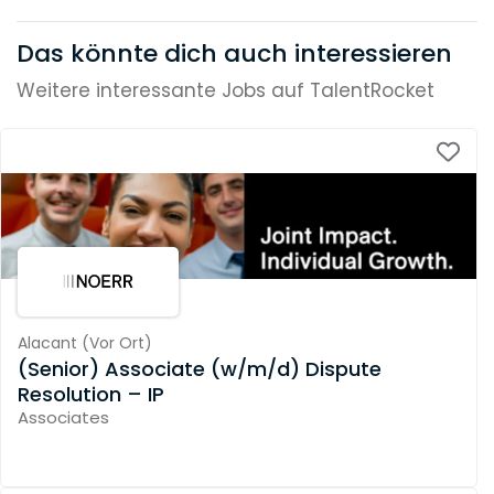
Das könnte dich auch interessieren
Weitere interessante Jobs auf TalentRocket
Alacant
(
Vor Ort
)
(Senior) Associate (w/m/d) Dispute
Resolution – IP
Associates