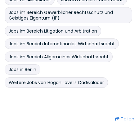
Jobs im Bereich Gewerblicher Rechtsschutz und
Geistiges Eigentum (IP)
Jobs im Bereich Litigation und Arbitration
Jobs im Bereich Internationales Wirtschaftsrecht
Jobs im Bereich Allgemeines Wirtschaftsrecht
Jobs in Berlin
Weitere Jobs von Hogan Lovells Cadwalader
Teilen