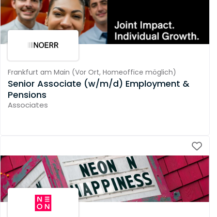
Frankfurt am Main
(
Vor Ort,
Homeoffice möglich
)
Senior Associate (w/m/d) Employment &
Pensions
Associates