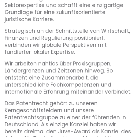
Sektorexpertise und schafft eine einzigartige
Grundlage für eine zukunftsorientierte
juristische Karriere.
Strategisch an der Schnittstelle von Wirtschaft,
Finanzen und Regulierung positioniert,
verbinden wir globale Perspektiven mit
fundierter lokaler Expertise.
Wir arbeiten nahtlos über Praxisgruppen,
Ländergrenzen und Zeitzonen hinweg. So
entsteht eine Zusammenarbeit, die
unterschiedliche Fachkompetenzen und
internationale Erfahrung miteinander verbindet.
Das Patentrecht gehört zu unseren
Kerngeschäftsfeldern und unsere
Patentrechtsgruppe zu einer der führenden in
Deutschland. Als einzige Kanzlei haben wir
bereits dreimal den Juve-Award als Kanzlei des