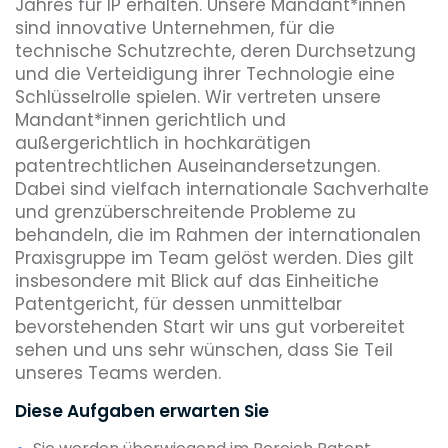
Jahres für IP erhalten. Unsere Mandant*innen
sind innovative Unternehmen, für die
technische Schutzrechte, deren Durchsetzung
und die Verteidigung ihrer Technologie eine
Schlüsselrolle spielen. Wir vertreten unsere
Mandant*innen gerichtlich und
außergerichtlich in hochkarätigen
patentrechtlichen Auseinandersetzungen.
Dabei sind vielfach internationale Sachverhalte
und grenzüberschreitende Probleme zu
behandeln, die im Rahmen der internationalen
Praxisgruppe im Team gelöst werden. Dies gilt
insbesondere mit Blick auf das Einheitiche
Patentgericht, für dessen unmittelbar
bevorstehenden Start wir uns gut vorbereitet
sehen und uns sehr wünschen, dass Sie Teil
unseres Teams werden.
Diese Aufgaben erwarten Sie