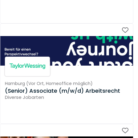
Hamburg
(
Vor Ort,
Homeoffice möglich
)
(Senior) Associate (m/w/d) Arbeitsrecht
Diverse Jobarten