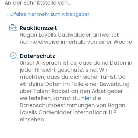
An der Schnittstelle von...
Erfahre hier mehr zum Arbeitgeber
Reaktionszeit
Hogan Lovells Cadwalader antwortet
normalerweise innerhalb von einer Woche
Datenschutz
Unser Anspruch ist es, dass deine Daten in
jeder Hinsicht geschützt sind. Wir
möchten, dass du dich sicher fühlst. Da
wir deine Daten im Falle einer Bewerbung
über Talent Rocket an den Arbeitgeber
weiterleiten, kannst du
hier
die
Datenschutzbestimmungen von Hogan
Lovells Cadwalader International LLP
einsehen.