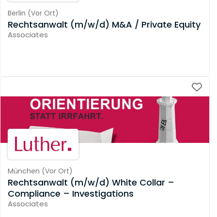
Berlin
(
Vor Ort
)
Rechtsanwalt (m/w/d) M&A / Private Equity
Associates
München
(
Vor Ort
)
Rechtsanwalt (m/w/d) White Collar –
Compliance – Investigations
Associates