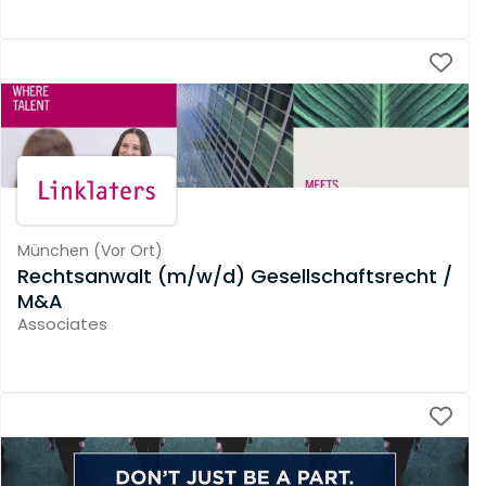
München
(
Vor Ort
)
Rechtsanwalt (m/w/d) Gesellschaftsrecht /
M&A
Associates