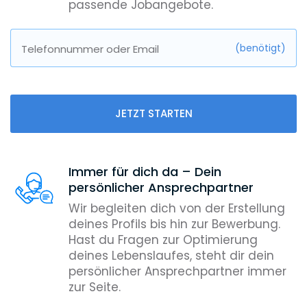
passende Jobangebote.
(benötigt)
Telefonnummer oder Email
JETZT STARTEN
Immer für dich da – Dein
persönlicher Ansprechpartner
Wir begleiten dich von der Erstellung
deines Profils bis hin zur Bewerbung.
Hast du Fragen zur Optimierung
deines Lebenslaufes, steht dir dein
persönlicher Ansprechpartner immer
zur Seite.