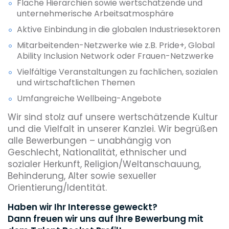
Flache Hierarchien sowie wertschätzende und
unternehmerische Arbeitsatmosphäre
Aktive Einbindung in die globalen Industriesektoren
Mitarbeitenden-Netzwerke wie z.B. Pride+, Global
Ability Inclusion Network oder Frauen-Netzwerke
Vielfältige Veranstaltungen zu fachlichen, sozialen
und wirtschaftlichen Themen
Umfangreiche Wellbeing-Angebote
Wir sind stolz auf unsere wertschätzende Kultur
und die Vielfalt in unserer Kanzlei. Wir begrüßen
alle Bewerbungen – unabhängig von
Geschlecht, Nationalität, ethnischer und
sozialer Herkunft, Religion/Weltanschauung,
Behinderung, Alter sowie sexueller
Orientierung/Identität.
Haben wir Ihr Interesse geweckt?
Dann freuen wir uns auf Ihre Bewerbung mit