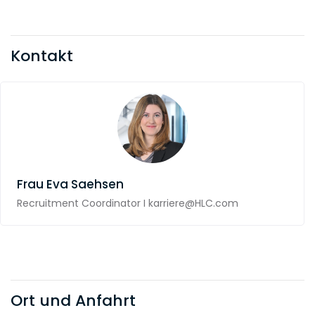
Kontakt
Frau
Eva Saehsen
Recruitment Coordinator I karriere@HLC.com
Ort und Anfahrt