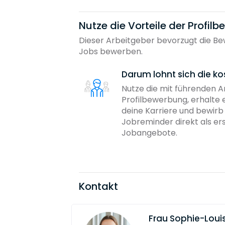
Nutze die Vorteile der Profil
Dieser Arbeitgeber bevorzugt die Bew
Jobs bewerben.
Darum lohnt sich die ko
Nutze die mit führenden 
Profilbewerbung, erhalte 
deine Karriere und bewir
Jobreminder direkt als er
Jobangebote.
Kontakt
Frau
Sophie-Louis