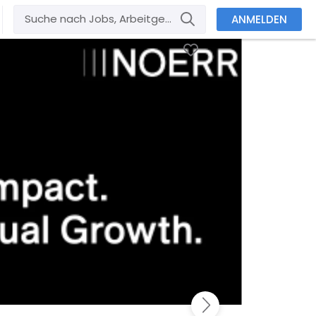
ANMELDEN