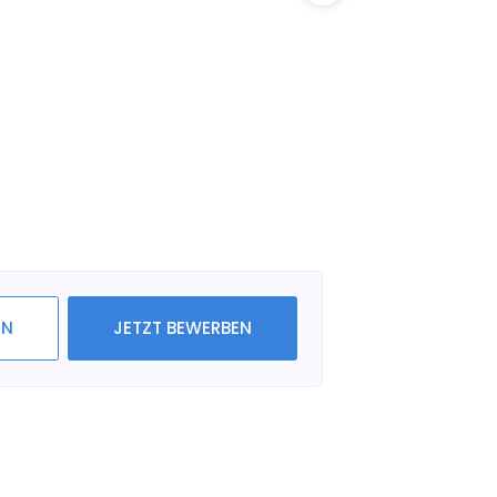
IN
JETZT BEWERBEN