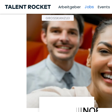
Arbeitgeber
Jobs
Events
GROSSKANZLEI