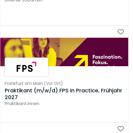
Frankfurt am Main
(
Vor Ort
)
Praktikant (m/w/d) FPS in Practice, Frühjahr
2027
Praktikant:innen