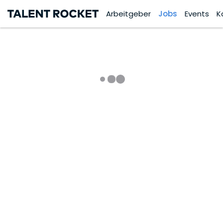
Arbeitgeber
Jobs
Events
K