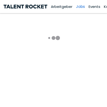
Arbeitgeber
Jobs
Events
K