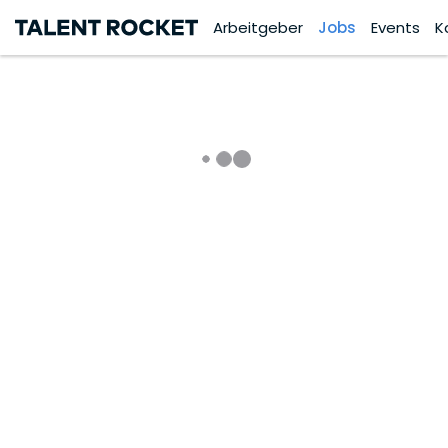
Arbeitgeber
Jobs
Events
K