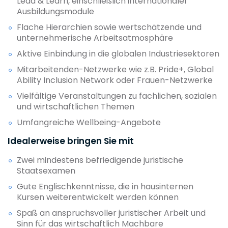
Lead & Learn, einschließlich internationaler
Ausbildungsmodule
Flache Hierarchien sowie wertschätzende und
unternehmerische Arbeitsatmosphäre
Aktive Einbindung in die globalen Industriesektoren
Mitarbeitenden-Netzwerke wie z.B. Pride+, Global
Ability Inclusion Network oder Frauen-Netzwerke
Vielfältige Veranstaltungen zu fachlichen, sozialen
und wirtschaftlichen Themen
Umfangreiche Wellbeing-Angebote
Idealerweise bringen Sie mit
Zwei mindestens befriedigende juristische
Staatsexamen
Gute Englischkenntnisse, die in hausinternen
Kursen weiterentwickelt werden können
Spaß an anspruchsvoller juristischer Arbeit und
Sinn für das wirtschaftlich Machbare