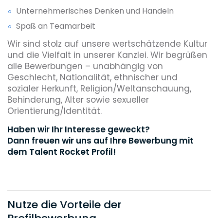
Unternehmerisches Denken und Handeln
Spaß an Teamarbeit
Wir sind stolz auf unsere wertschätzende Kultur
und die Vielfalt in unserer Kanzlei. Wir begrüßen
alle Bewerbungen – unabhängig von
Geschlecht, Nationalität, ethnischer und
sozialer Herkunft, Religion/Weltanschauung,
Behinderung, Alter sowie sexueller
Orientierung/Identität.
Haben wir Ihr Interesse geweckt?
Dann freuen wir uns auf Ihre Bewerbung mit
dem Talent Rocket Profil!
Nutze die Vorteile der