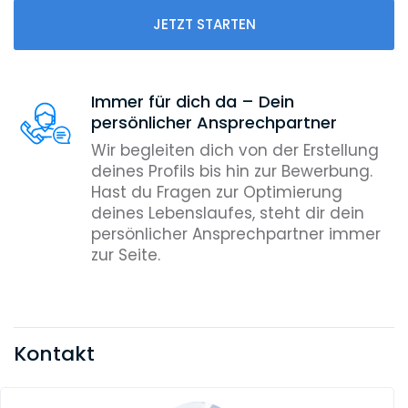
JETZT STARTEN
Immer für dich da – Dein
persönlicher Ansprechpartner
Wir begleiten dich von der Erstellung
deines Profils bis hin zur Bewerbung.
Hast du Fragen zur Optimierung
deines Lebenslaufes, steht dir dein
persönlicher Ansprechpartner immer
zur Seite.
Kontakt