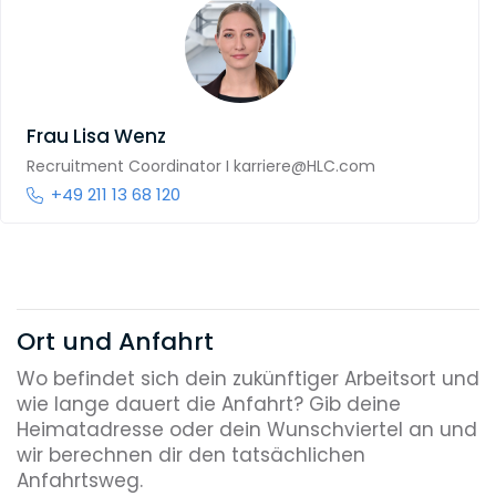
Frau
Lisa Wenz
Recruitment Coordinator I karriere@HLC.com
+49 211 13 68 120
Ort und Anfahrt
Wo befindet sich dein zukünftiger Arbeitsort und
wie lange dauert die Anfahrt? Gib deine
Heimatadresse oder dein Wunschviertel an und
wir berechnen dir den tatsächlichen
Anfahrtsweg.