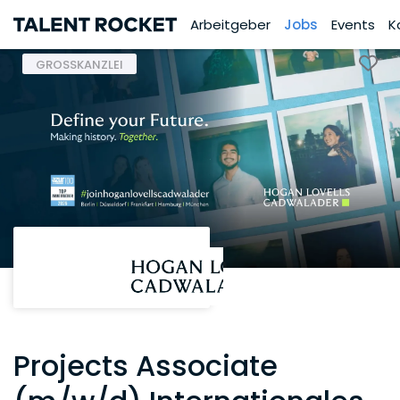
Arbeitgeber
Jobs
Events
K
GROSSKANZLEI
Projects Associate