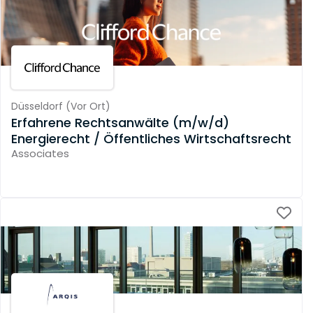
Düsseldorf
(
Vor Ort
)
Erfahrene Rechtsanwälte (m/w/d)
Energierecht / Öffentliches Wirtschaftsrecht
Associates