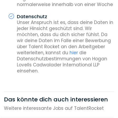
normalerweise innerhalb von einer Woche
Datenschutz
Unser Anspruch ist es, dass deine Daten in
jeder Hinsicht geschützt sind. Wir
möchten, dass du dich sicher fühlst. Da
wir deine Daten im Falle einer Bewerbung
über Talent Rocket an den Arbeitgeber
weiterleiten, kannst du
hier
die
Datenschutzbestimmungen von Hogan
Lovells Cadwalader International LLP
einsehen.
Das könnte dich auch interessieren
Weitere interessante Jobs auf TalentRocket