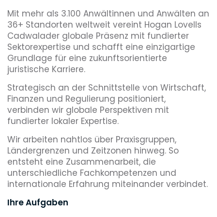
Mit mehr als 3.100 Anwältinnen und Anwälten an
36+ Standorten weltweit vereint Hogan Lovells
Cadwalader globale Präsenz mit fundierter
Sektorexpertise und schafft eine einzigartige
Grundlage für eine zukunftsorientierte
juristische Karriere.
Strategisch an der Schnittstelle von Wirtschaft,
Finanzen und Regulierung positioniert,
verbinden wir globale Perspektiven mit
fundierter lokaler Expertise.
Wir arbeiten nahtlos über Praxisgruppen,
Ländergrenzen und Zeitzonen hinweg. So
entsteht eine Zusammenarbeit, die
unterschiedliche Fachkompetenzen und
internationale Erfahrung miteinander verbindet.
Ihre Aufgaben