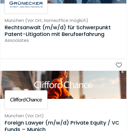
München
(
Vor Ort,
Homeoffice möglich
)
Rechtsanwalt (m/w/d) für Schwerpunkt
Patent-Litigation mit Berufserfahrung
Associates
München
(
Vor Ort
)
Foreign Lawyer (m/w/d) Private Equity / VC
Funds – Munich