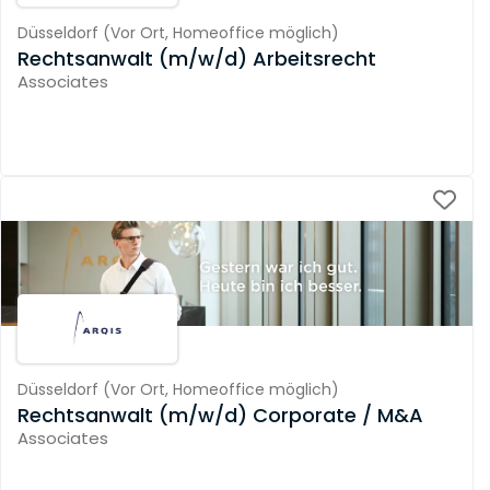
Düsseldorf
(
Vor Ort,
Homeoffice möglich
)
Rechtsanwalt (m/w/d) Arbeitsrecht
Associates
Düsseldorf
(
Vor Ort,
Homeoffice möglich
)
Rechtsanwalt (m/w/d) Corporate / M&A
Associates