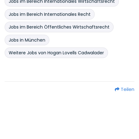
Jobs im Bereich Internationales Wirtschaftsrecht
Jobs im Bereich Internationales Recht
Jobs im Bereich Öffentliches Wirtschaftsrecht
Jobs in München
Weitere Jobs von Hogan Lovells Cadwalader
Teilen