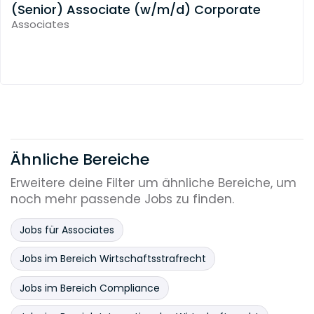
(Senior) Associate (w/m/d) Corporate
Associates
Ähnliche Bereiche
Erweitere deine Filter um ähnliche Bereiche, um
noch mehr passende Jobs zu finden.
Jobs für Associates
Jobs im Bereich Wirtschaftsstrafrecht
Jobs im Bereich Compliance