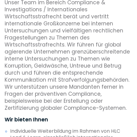
Unser Team im Bereich Compliance &
Investigations / Internationales
Wirtschaftsstrafrecht berät und vertritt
internationale Großkonzerne bei internen
Untersuchungen und vielfältigen rechtlichen
Fragestellungen zu Themen des
Wirtschaftsstrafrechts. Wir führen für global
agierende Unternehmen grenzüberschreitende
interne Untersuchungen zu Themen wie
Korruption, Geldwäsche, Untreue und Betrug
durch und führen die entsprechende
Kommunikation mit Strafverfolgungsbehörden.
Wir unterstützen unsere Mandanten ferner in
Fragen der präventiven Compliance,
beispielsweise bei der Erstellung oder
Zertifizierung globaler Compliance-Systemen.
Wir bieten Ihnen
Individuelle Weiterbildung im Rahmen von HLC