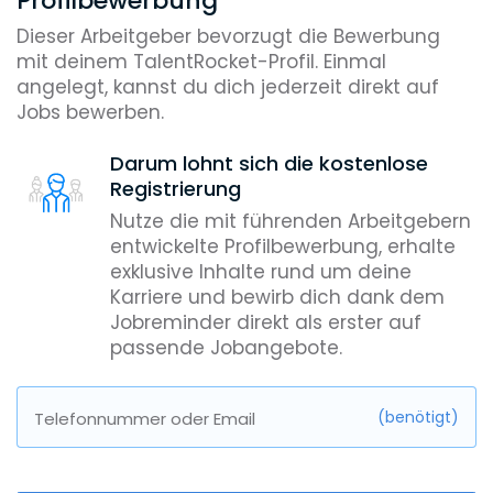
Profilbewerbung
Dieser Arbeitgeber bevorzugt die Bewerbung
mit deinem TalentRocket-Profil. Einmal
angelegt, kannst du dich jederzeit direkt auf
Jobs bewerben.
Darum lohnt sich die kostenlose
Registrierung
Nutze die mit führenden Arbeitgebern
entwickelte Profilbewerbung, erhalte
exklusive Inhalte rund um deine
Karriere und bewirb dich dank dem
Jobreminder direkt als erster auf
passende Jobangebote.
(benötigt)
Telefonnummer oder Email