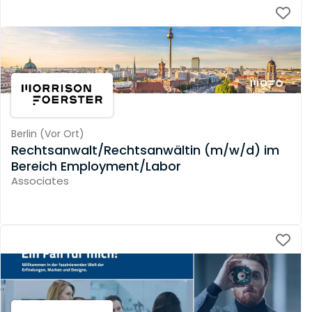
Berlin
(
Vor Ort
)
Rechtsanwalt/Rechtsanwältin (m/w/d) im
Bereich Employment/Labor
Associates