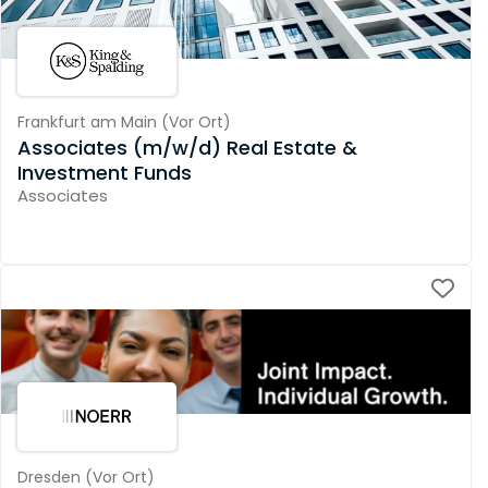
Frankfurt am Main
(
Vor Ort
)
Associates (m/w/d) Real Estate &
Investment Funds
Associates
Dresden
(
Vor Ort
)