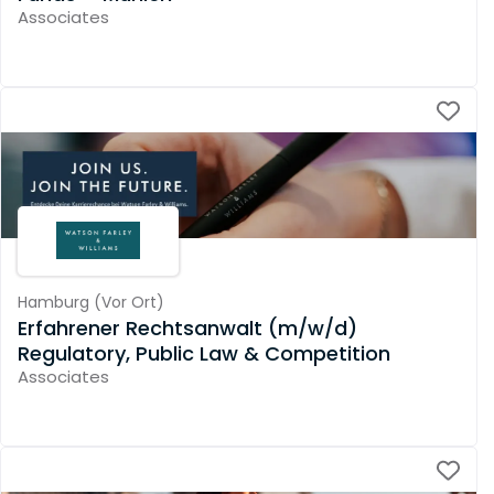
Associates
Hamburg
(
Vor Ort
)
Erfahrener Rechtsanwalt (m/w/d)
Regulatory, Public Law & Competition
Associates