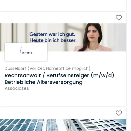
Düsseldorf
(
Vor Ort,
Homeoffice möglich
)
Rechtsanwalt / Berufseinsteiger (m/w/d)
Betriebliche Altersversorgung
Associates