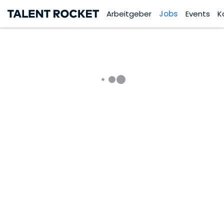
Arbeitgeber
Jobs
Events
K