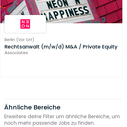
Berlin
(
Vor Ort
)
Rechtsanwalt (m/w/d) M&A / Private Equity
Associates
Ähnliche Bereiche
Erweitere deine Filter um ähnliche Bereiche, um
noch mehr passende Jobs zu finden.