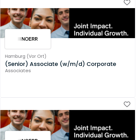
Hamburg
(
Vor Ort
)
(Senior) Associate (w/m/d) Corporate
Associates