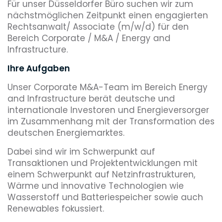
Für unser Düsseldorfer Büro suchen wir zum
nächstmöglichen Zeitpunkt einen engagierten
Rechtsanwalt/ Associate (m/w/d) für den
Bereich Corporate / M&A / Energy and
Infrastructure.
Ihre Aufgaben
Unser Corporate M&A-Team im Bereich Energy
and Infrastructure berät deutsche und
internationale Investoren und Energieversorger
im Zusammenhang mit der Transformation des
deutschen Energiemarktes.
Dabei sind wir im Schwerpunkt auf
Transaktionen und Projektentwicklungen mit
einem Schwerpunkt auf Netzinfrastrukturen,
Wärme und innovative Technologien wie
Wasserstoff und Batteriespeicher sowie auch
Renewables fokussiert.