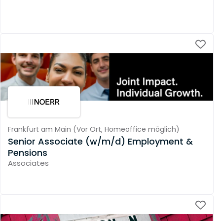
Frankfurt am Main
(
Vor Ort,
Homeoffice möglich
)
Senior Associate (w/m/d) Employment &
Pensions
Associates