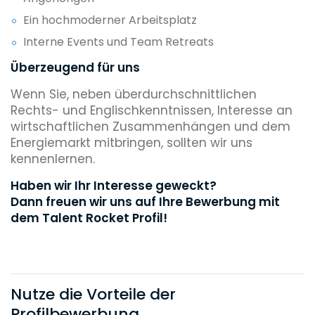
Ein hochmoderner Arbeitsplatz
Interne Events und Team Retreats
Überzeugend für uns
Wenn Sie, neben überdurchschnittlichen
Rechts- und Englischkenntnissen, Interesse an
wirtschaftlichen Zusammenhängen und dem
Energiemarkt mitbringen, sollten wir uns
kennenlernen.
Haben wir Ihr Interesse geweckt?
Dann freuen wir uns auf Ihre Bewerbung mit
dem Talent Rocket Profil!
Nutze die Vorteile der
Profilbewerbung