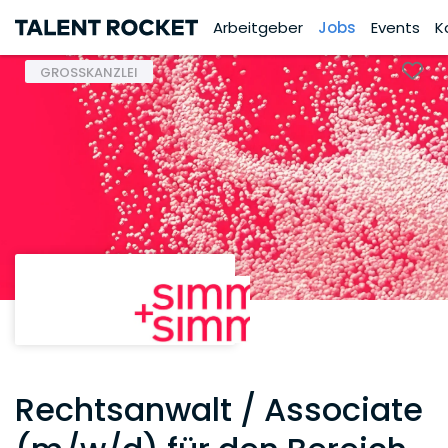
Arbeitgeber
Jobs
Events
K
GROSSKANZLEI
Rechtsanwalt / Associate