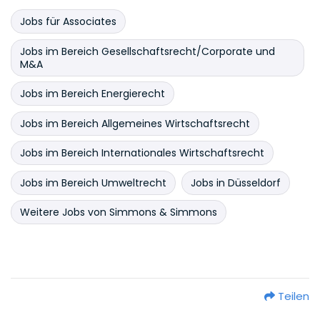
Jobs für Associates
Jobs im Bereich Gesellschaftsrecht/Corporate und
M&A
Jobs im Bereich Energierecht
Jobs im Bereich Allgemeines Wirtschaftsrecht
Jobs im Bereich Internationales Wirtschaftsrecht
Jobs im Bereich Umweltrecht
Jobs in Düsseldorf
Weitere Jobs von Simmons & Simmons
Teilen