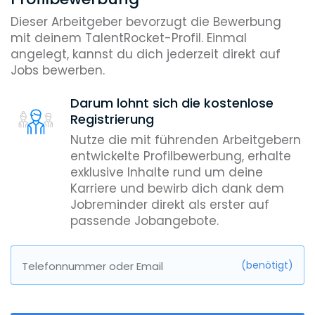
Dieser Arbeitgeber bevorzugt die Bewerbung
mit deinem TalentRocket-Profil. Einmal
angelegt, kannst du dich jederzeit direkt auf
Jobs bewerben.
Darum lohnt sich die kostenlose
Registrierung
Nutze die mit führenden Arbeitgebern
entwickelte Profilbewerbung, erhalte
exklusive Inhalte rund um deine
Karriere und bewirb dich dank dem
Jobreminder direkt als erster auf
passende Jobangebote.
(benötigt)
Telefonnummer oder Email