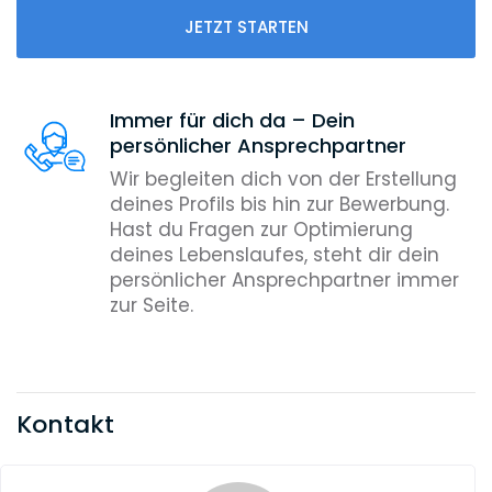
JETZT STARTEN
Immer für dich da – Dein
persönlicher Ansprechpartner
Wir begleiten dich von der Erstellung
deines Profils bis hin zur Bewerbung.
Hast du Fragen zur Optimierung
deines Lebenslaufes, steht dir dein
persönlicher Ansprechpartner immer
zur Seite.
Kontakt