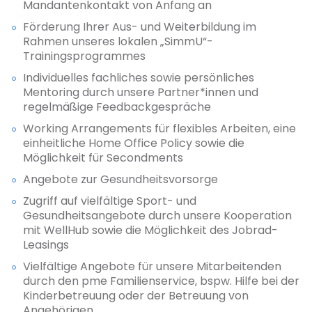
Mandantenkontakt von Anfang an
Förderung Ihrer Aus- und Weiterbildung im
Rahmen unseres lokalen „SimmU“-
Trainingsprogrammes
Individuelles fachliches sowie persönliches
Mentoring durch unsere Partner*innen und
regelmäßige Feedbackgespräche
Working Arrangements für flexibles Arbeiten, eine
einheitliche Home Office Policy sowie die
Möglichkeit für Secondments
Angebote zur Gesundheitsvorsorge
Zugriff auf vielfältige Sport- und
Gesundheitsangebote durch unsere Kooperation
mit WellHub sowie die Möglichkeit des Jobrad-
Leasings
Vielfältige Angebote für unsere Mitarbeitenden
durch den pme Familienservice, bspw. Hilfe bei der
Kinderbetreuung oder der Betreuung von
Angehörigen