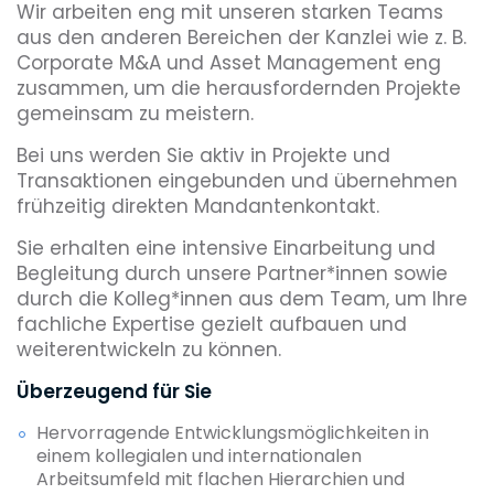
Wir arbeiten eng mit unseren starken Teams
aus den anderen Bereichen der Kanzlei wie z. B.
Corporate M&A und Asset Management eng
zusammen, um die herausfordernden Projekte
gemeinsam zu meistern.
Bei uns werden Sie aktiv in Projekte und
Transaktionen eingebunden und übernehmen
frühzeitig direkten Mandantenkontakt.
Sie erhalten eine intensive Einarbeitung und
Begleitung durch unsere Partner*innen sowie
durch die Kolleg*innen aus dem Team, um Ihre
fachliche Expertise gezielt aufbauen und
weiterentwickeln zu können.
Überzeugend für Sie
Hervorragende Entwicklungsmöglichkeiten in
einem kollegialen und internationalen
Arbeitsumfeld mit flachen Hierarchien und