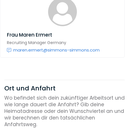
Frau
Maren Ermert
Recruiting Manager Germany
maren.ermert@simmons-simmons.com
Ort und Anfahrt
Wo befindet sich dein zukünftiger Arbeitsort und
wie lange dauert die Anfahrt? Gib deine
Heimatadresse oder dein Wunschviertel an und
wir berechnen dir den tatsächlichen
Anfahrtsweg.