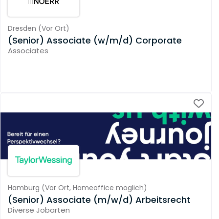
Dresden
(
Vor Ort
)
(Senior) Associate (w/m/d) Corporate
Associates
Hamburg
(
Vor Ort,
Homeoffice möglich
)
(Senior) Associate (m/w/d) Arbeitsrecht
Diverse Jobarten