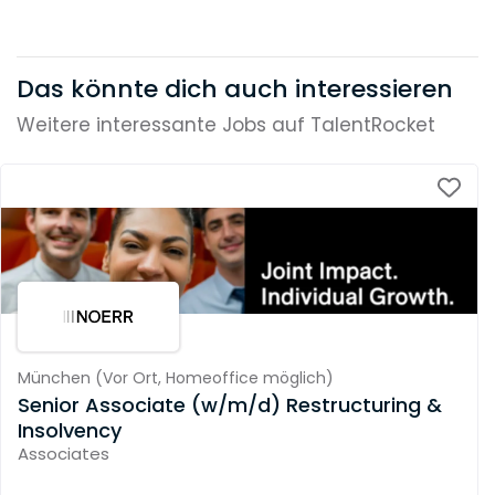
Das könnte dich auch interessieren
Weitere interessante Jobs auf TalentRocket
München
(
Vor Ort,
Homeoffice möglich
)
Senior Associate (w/m/d) Restructuring &
Insolvency
Associates