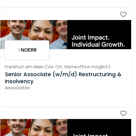
Frankfurt am Main
(
Vor Ort,
Homeoffice möglich
)
Senior Associate (w/m/d) Restructuring &
Insolvency
Associates