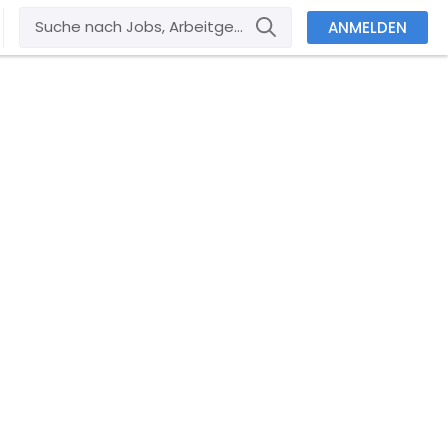
ANMELDEN