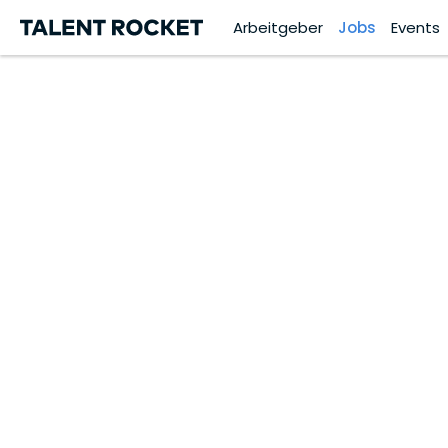
Arbeitgeber
Jobs
Events