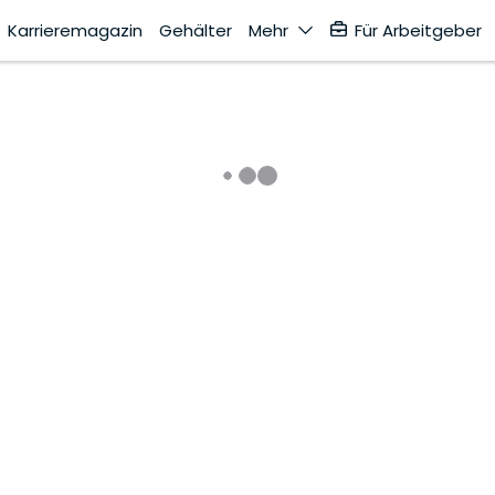
Karrieremagazin
Gehälter
Mehr
Für Arbeitgeber