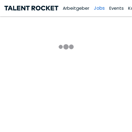
Arbeitgeber
Jobs
Events
K