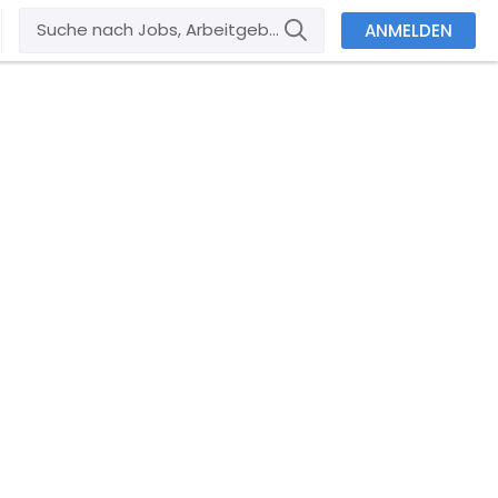
ANMELDEN