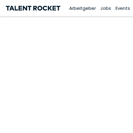
Arbeitgeber
Jobs
Events