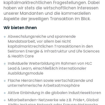
kapitalmarktrechtlichen Fragestellungen. Dabei
haben wir stets die wirtschaftlichen Interessen
unserer Mandanten und die kommerziellen
Aspekte der jeweiligen Transaktion im Blick.
Wir bieten Ihnen
Abwechslungsreiche und spannende
Mandatsarbeit, vor allem bei nicht
kapitalmarktrechtlichen Transaktionen in den
Sektoren Energie & Infrastruktur und Life Sciences
& Health Care
Individuelle Weiterbildung im Rahmen von HLC
Lead & Learn, einschließlich internationaler
Ausbildungsmodule
Flache Hierarchien sowie wertschätzende und
unternehmerische Arbeitsatmosphäre
Aktive Einbindung in die globalen Industriesektoren
Mitarbeitenden-Netzwerke wie z.B. Pride+, Global
Ability Inclusion Network oder Frauen-Netzwerke