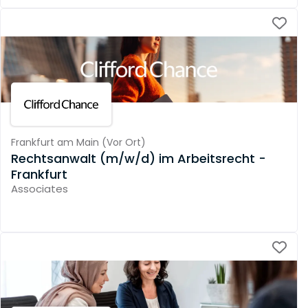
Frankfurt am Main
(
Vor Ort
)
Rechtsanwalt (m/w/d) im Arbeitsrecht -
Frankfurt
Associates