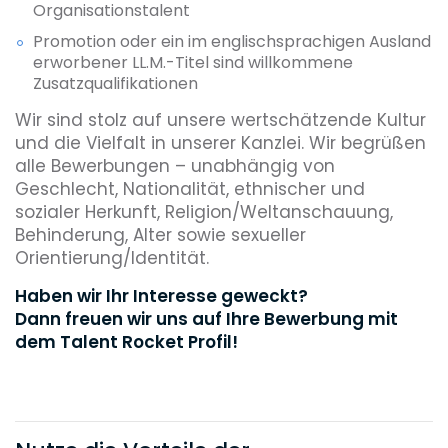
Organisationstalent
Promotion oder ein im englischsprachigen Ausland
erworbener LL.M.-Titel sind willkommene
Zusatzqualifikationen
Wir sind stolz auf unsere wertschätzende Kultur
und die Vielfalt in unserer Kanzlei. Wir begrüßen
alle Bewerbungen – unabhängig von
Geschlecht, Nationalität, ethnischer und
sozialer Herkunft, Religion/Weltanschauung,
Behinderung, Alter sowie sexueller
Orientierung/Identität.
Haben wir Ihr Interesse geweckt?
Dann freuen wir uns auf Ihre Bewerbung mit
dem Talent Rocket Profil!