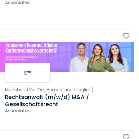
Associates
München
(
Vor Ort,
Homeoffice möglich
)
Rechtsanwalt (m/w/d) M&A /
Gesellschaftsrecht
Associates