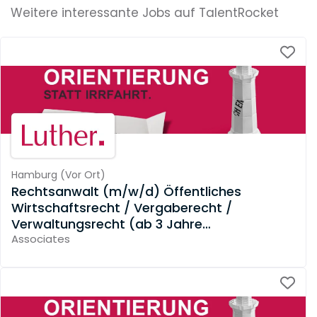
Weitere interessante Jobs auf TalentRocket
Hamburg
(
Vor Ort
)
Rechtsanwalt (m/w/d) Öffentliches
Wirtschaftsrecht / Vergaberecht /
Verwaltungsrecht (ab 3 Jahre
Berufserfahrung)
Associates