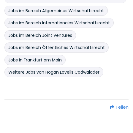
Jobs im Bereich Allgemeines Wirtschaftsrecht
Jobs im Bereich Internationales Wirtschaftsrecht
Jobs im Bereich Joint Ventures
Jobs im Bereich Öffentliches Wirtschaftsrecht
Jobs in Frankfurt am Main
Weitere Jobs von Hogan Lovells Cadwalader
Teilen