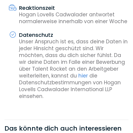
Reaktionszeit
Hogan Lovells Cadwalader antwortet
normalerweise innerhalb von einer Woche
Datenschutz
Unser Anspruch ist es, dass deine Daten in
jeder Hinsicht geschützt sind. Wir
möchten, dass du dich sicher fühlst. Da
wir deine Daten im Falle einer Bewerbung
über Talent Rocket an den Arbeitgeber
weiterleiten, kannst du
hier
die
Datenschutzbestimmungen von Hogan
Lovells Cadwalader International LLP
einsehen.
Das könnte dich auch interessieren