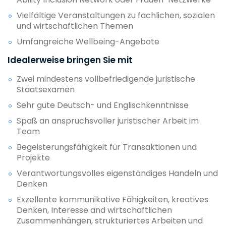
Vielfältige Veranstaltungen zu fachlichen, sozialen
und wirtschaftlichen Themen
Umfangreiche Wellbeing-Angebote
Idealerweise bringen Sie mit
Zwei mindestens vollbefriedigende juristische
Staatsexamen
Sehr gute Deutsch- und Englischkenntnisse
Spaß an anspruchsvoller juristischer Arbeit im
Team
Begeisterungsfähigkeit für Transaktionen und
Projekte
Verantwortungsvolles eigenständiges Handeln und
Denken
Exzellente kommunikative Fähigkeiten, kreatives
Denken, Interesse and wirtschaftlichen
Zusammenhängen, strukturiertes Arbeiten und