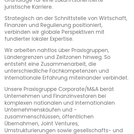
juristische Karriere.
Strategisch an der Schnittstelle von Wirtschaft,
Finanzen und Regulierung positioniert,
verbinden wir globale Perspektiven mit
fundierter lokaler Expertise.
Wir arbeiten nahtlos über Praxisgruppen,
Ländergrenzen und Zeitzonen hinweg. So
entsteht eine Zusammenarbeit, die
unterschiedliche Fachkompetenzen und
internationale Erfahrung miteinander verbindet.
Unsere Praxisgruppe Corporate/M&A berät
Unternehmen und Finanzinvestoren bei
komplexen nationalen und internationalen
Unternehmenskäufen und -
zusammenschlüssen, öffentlichen
Übernahmen, Joint Ventures,
Umstrukturierungen sowie gesellschafts- und