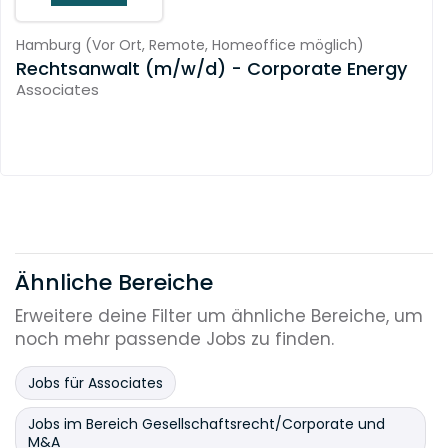
Hamburg
(
Vor Ort,
Remote,
Homeoffice möglich
)
Rechtsanwalt (m/w/d) - Corporate Energy
Associates
Ähnliche Bereiche
Erweitere deine Filter um ähnliche Bereiche, um
noch mehr passende Jobs zu finden.
Jobs für Associates
Jobs im Bereich Gesellschaftsrecht/Corporate und
M&A