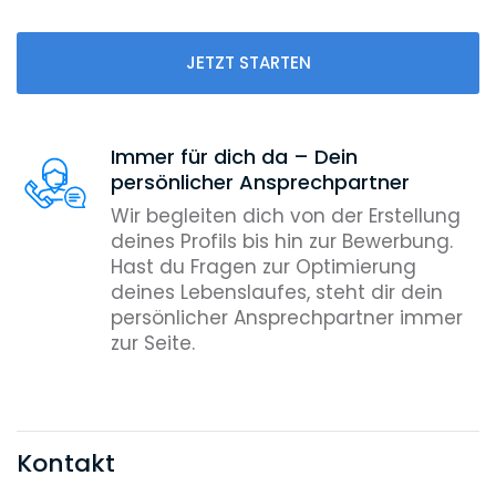
JETZT STARTEN
Immer für dich da – Dein
persönlicher Ansprechpartner
Wir begleiten dich von der Erstellung
deines Profils bis hin zur Bewerbung.
Hast du Fragen zur Optimierung
deines Lebenslaufes, steht dir dein
persönlicher Ansprechpartner immer
zur Seite.
Kontakt