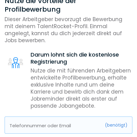
Nutze die Vorteile der
Profilbewerbung
Dieser Arbeitgeber bevorzugt die Bewerbung
mit deinem TalentRocket-Profil. Einmal
angelegt, kannst du dich jederzeit direkt auf
Jobs bewerben.
Darum lohnt sich die kostenlose
Registrierung
Nutze die mit führenden Arbeitgebern
entwickelte Profilbewerbung, erhalte
exklusive Inhalte rund um deine
Karriere und bewirb dich dank dem
Jobreminder direkt als erster auf
passende Jobangebote.
(benötigt)
Telefonnummer oder Email