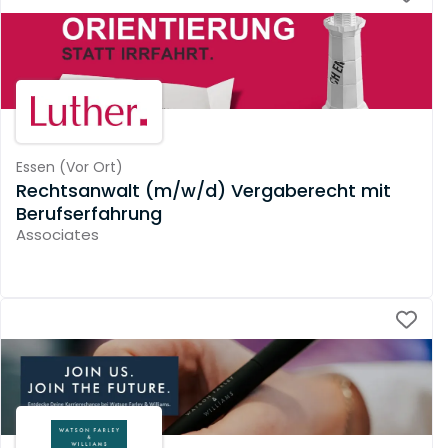
Essen
(
Vor Ort
)
Rechtsanwalt (m/w/d) Vergaberecht mit
Berufserfahrung
Associates