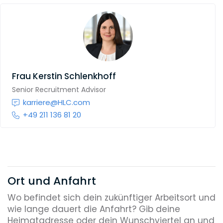
Frau
Kerstin Schlenkhoff
Senior Recruitment Advisor
karriere@HLC.com
+49 211 136 81 20
Ort und Anfahrt
Wo befindet sich dein zukünftiger Arbeitsort und
wie lange dauert die Anfahrt? Gib deine
Heimatadresse oder dein Wunschviertel an und