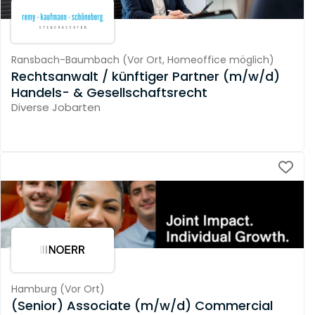
Ransbach-Baumbach
(
Vor Ort,
Homeoffice möglich
)
Rechtsanwalt / künftiger Partner (m/w/d)
Handels- & Gesellschaftsrecht
Diverse Jobarten
Hamburg
(
Vor Ort
)
(Senior) Associate (m/w/d) Commercial