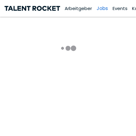
Arbeitgeber
Jobs
Events
K