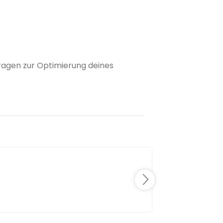
 Fragen zur Optimierung deines