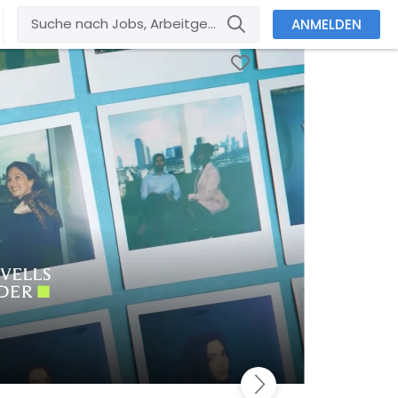
ANMELDEN