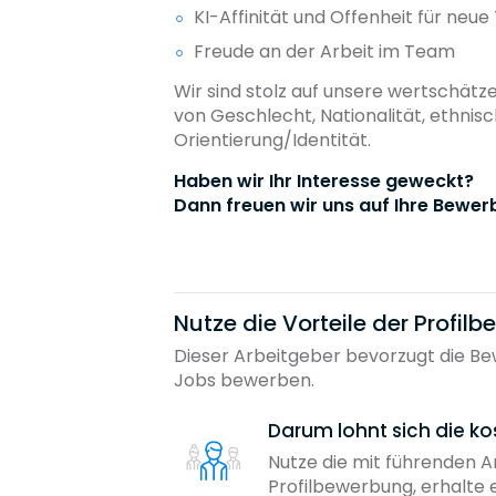
KI-Affinität und Offenheit für neu
Freude an der Arbeit im Team
Wir sind stolz auf unsere wertschätz
von Geschlecht, Nationalität, ethnis
Orientierung/Identität.
Haben wir Ihr Interesse geweckt?
Dann freuen wir uns auf Ihre Bewer
Nutze die Vorteile der Profil
Dieser Arbeitgeber bevorzugt die Bew
Jobs bewerben.
Darum lohnt sich die ko
Nutze die mit führenden 
Profilbewerbung, erhalte 