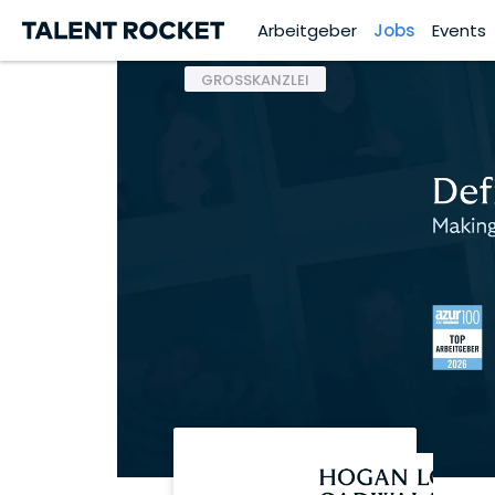
Arbeitgeber
Jobs
Events
GROSSKANZLEI