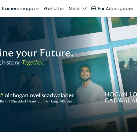
Karrieremagazin
Gehälter
Mehr
Für Arbeitgeber