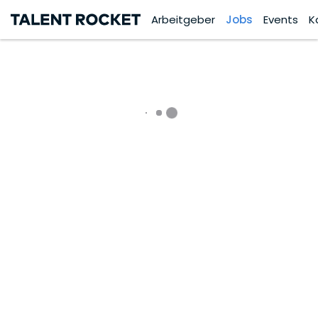
Arbeitgeber
Jobs
Events
K