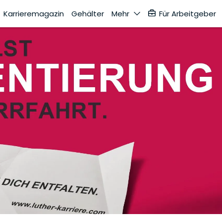
Karrieremagazin
Gehälter
Mehr
Für Arbeitgeber