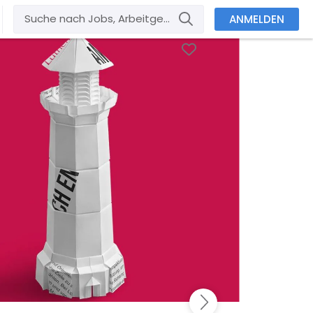
ANMELDEN