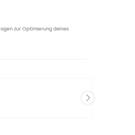
 Fragen zur Optimierung deines