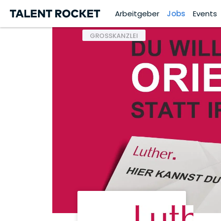
Arbeitgeber
Jobs
Events
GROSSKANZLEI