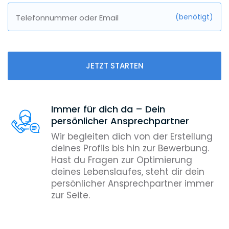
(benötigt)
Telefonnummer oder Email
JETZT STARTEN
Immer für dich da – Dein
persönlicher Ansprechpartner
Wir begleiten dich von der Erstellung
deines Profils bis hin zur Bewerbung.
Hast du Fragen zur Optimierung
deines Lebenslaufes, steht dir dein
persönlicher Ansprechpartner immer
zur Seite.