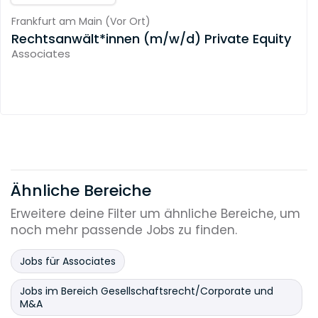
Frankfurt am Main
(
Vor Ort
)
Rechtsanwält*innen (m/w/d) Private Equity
Associates
Ähnliche Bereiche
Erweitere deine Filter um ähnliche Bereiche, um
noch mehr passende Jobs zu finden.
Jobs für Associates
Jobs im Bereich Gesellschaftsrecht/Corporate und
M&A