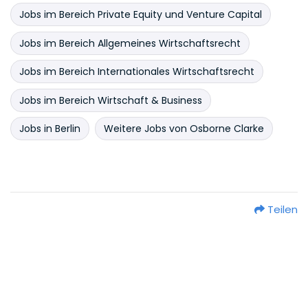
Jobs im Bereich Private Equity und Venture Capital
Jobs im Bereich Allgemeines Wirtschaftsrecht
Jobs im Bereich Internationales Wirtschaftsrecht
Jobs im Bereich Wirtschaft & Business
Jobs in Berlin
Weitere Jobs von Osborne Clarke
Teilen