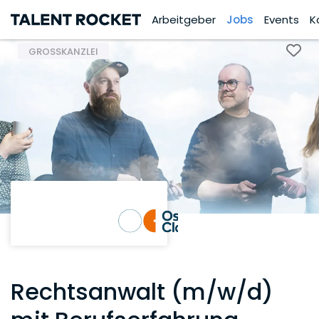
Arbeitgeber
Jobs
Events
K
GROSSKANZLEI
Rechtsanwalt (m/w/d)