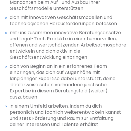
Mandanten beim Auf- und Ausbau ihrer
Geschäftsmodelle unterstützen
dich mit innovativen Geschäftsmodellen und
technologischen Herausforderungen befassen
mit uns zusammen innovative Beratungsansätze
und Legal-Tech Produkte in einer humorvollen,
offenen und wertschätzenden Arbeitsatmosphäre
entwickeln und dich aktiv in die
Geschäftsentwicklung einbringen
dich von Beginn an in ein erfahrenes Team
einbringen, das dich auf Augenhöhe mit
langjähriger Expertise dabei unterstützt, deine
idealerweise schon vorhandene juristische
Expertise in diesem Beratungsfeld (weiter)
auszubauen
in einem Umfeld arbeiten, indem du dich
persönlich und fachlich weiterentwickeln kannst
und stets Förderung und Raum zur Entfaltung
deiner Interessen und Talente erhältst