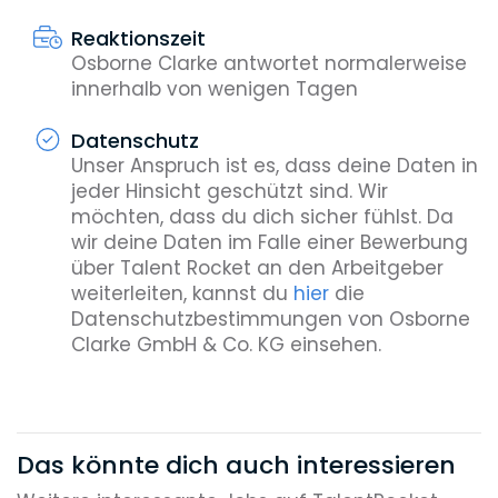
Reaktionszeit
Osborne Clarke antwortet normalerweise
innerhalb von wenigen Tagen
Datenschutz
Unser Anspruch ist es, dass deine Daten in
jeder Hinsicht geschützt sind. Wir
möchten, dass du dich sicher fühlst. Da
wir deine Daten im Falle einer Bewerbung
über Talent Rocket an den Arbeitgeber
weiterleiten, kannst du
hier
die
Datenschutzbestimmungen von Osborne
Clarke GmbH & Co. KG einsehen.
Das könnte dich auch interessieren