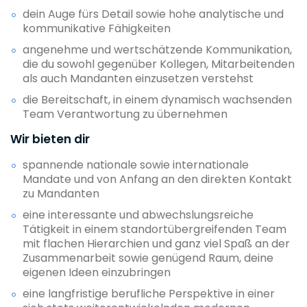
dein Auge fürs Detail sowie hohe analytische und
kommunikative Fähigkeiten
angenehme und wertschätzende Kommunikation,
die du sowohl gegenüber Kollegen, Mitarbeitenden
als auch Mandanten einzusetzen verstehst
die Bereitschaft, in einem dynamisch wachsenden
Team Verantwortung zu übernehmen
Wir bieten dir
spannende nationale sowie internationale
Mandate und von Anfang an den direkten Kontakt
zu Mandanten
eine interessante und abwechslungsreiche
Tätigkeit in einem standortübergreifenden Team
mit flachen Hierarchien und ganz viel Spaß an der
Zusammenarbeit sowie genügend Raum, deine
eigenen Ideen einzubringen
eine langfristige berufliche Perspektive in einer