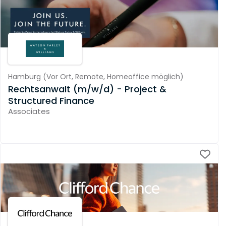
Hamburg
(
Vor Ort,
Remote,
Homeoffice möglich
)
Rechtsanwalt (m/w/d) - Project &
Structured Finance
Associates