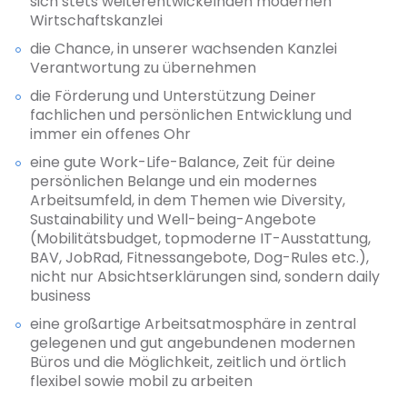
sich stets weiterentwickelnden modernen
Wirtschaftskanzlei
die Chance, in unserer wachsenden Kanzlei
Verantwortung zu übernehmen
die Förderung und Unterstützung Deiner
fachlichen und persönlichen Entwicklung und
immer ein offenes Ohr
eine gute Work-Life-Balance, Zeit für deine
persönlichen Belange und ein modernes
Arbeitsumfeld, in dem Themen wie Diversity,
Sustainability und Well-being-Angebote
(Mobilitätsbudget, topmoderne IT-Ausstattung,
BAV, JobRad, Fitnessangebote, Dog-Rules etc.),
nicht nur Absichtserklärungen sind, sondern daily
business
eine großartige Arbeitsatmosphäre in zentral
gelegenen und gut angebundenen modernen
Büros und die Möglichkeit, zeitlich und örtlich
flexibel sowie mobil zu arbeiten