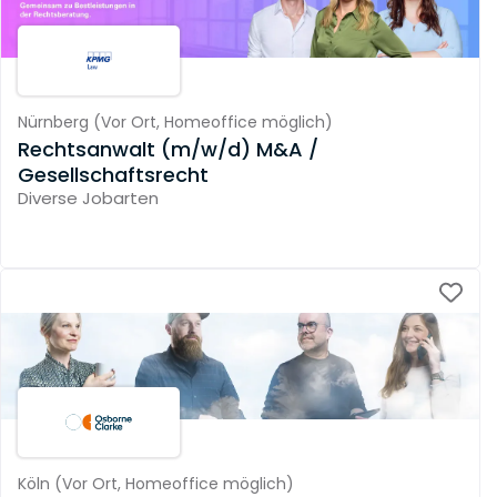
Nürnberg
(
Vor Ort,
Homeoffice möglich
)
Rechtsanwalt (m/w/d) M&A /
Gesellschaftsrecht
Diverse Jobarten
Köln
(
Vor Ort,
Homeoffice möglich
)