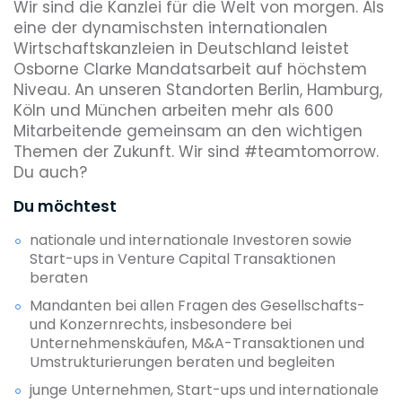
Wir sind die Kanzlei für die Welt von morgen. Als
eine der dynamischsten internationalen
Wirtschaftskanzleien in Deutschland leistet
Osborne Clarke Mandatsarbeit auf höchstem
Niveau. An unseren Standorten Berlin, Hamburg,
Köln und München arbeiten mehr als 600
Mitarbeitende gemeinsam an den wichtigen
Themen der Zukunft. Wir sind #teamtomorrow.
Du auch?
Du möchtest
nationale und internationale Investoren sowie
Start-ups in Venture Capital Transaktionen
beraten
Mandanten bei allen Fragen des Gesellschafts-
und Konzernrechts, insbesondere bei
Unternehmenskäufen, M&A-Transaktionen und
Umstrukturierungen beraten und begleiten
junge Unternehmen, Start-ups und internationale