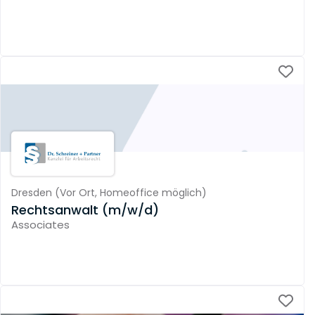
Dresden
(
Vor Ort,
Homeoffice möglich
)
Rechtsanwalt (m/w/d)
Associates