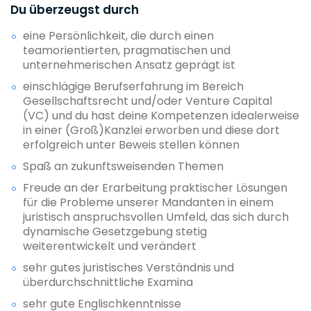
Du überzeugst durch
eine Persönlichkeit, die durch einen
teamorientierten, pragmatischen und
unternehmerischen Ansatz geprägt ist
einschlägige Berufserfahrung im Bereich
Gesellschaftsrecht und/oder Venture Capital
(VC) und du hast deine Kompetenzen idealerweise
in einer (Groß)Kanzlei erworben und diese dort
erfolgreich unter Beweis stellen können
Spaß an zukunftsweisenden Themen
Freude an der Erarbeitung praktischer Lösungen
für die Probleme unserer Mandanten in einem
juristisch anspruchsvollen Umfeld, das sich durch
dynamische Gesetzgebung stetig
weiterentwickelt und verändert
sehr gutes juristisches Verständnis und
überdurchschnittliche Examina
sehr gute Englischkenntnisse