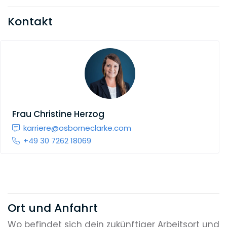
Kontakt
Frau
Christine Herzog
karriere@osborneclarke.com
+49 30 7262 18069
Ort und Anfahrt
Wo befindet sich dein zukünftiger Arbeitsort und