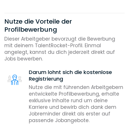
Nutze die Vorteile der
Profilbewerbung
Dieser Arbeitgeber bevorzugt die Bewerbung
mit deinem TalentRocket-Profil. Einmal
angelegt, kannst du dich jederzeit direkt auf
Jobs bewerben.
Darum lohnt sich die kostenlose
Registrierung
Nutze die mit führenden Arbeitgebern
entwickelte Profilbewerbung, erhalte
exklusive Inhalte rund um deine
Karriere und bewirb dich dank dem
Jobreminder direkt als erster auf
passende Jobangebote.