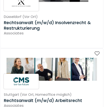
Düsseldorf
(
Vor Ort
)
Rechtsanwalt (m/w/d) Insolvenzrecht &
Restrukturierung
Associates
Stuttgart
(
Vor Ort,
Homeoffice möglich
)
Rechtsanwalt (m/w/d) Arbeitsrecht
Associates