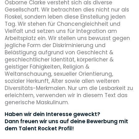
Osborne Clarke versteht sich als diverse
Gesellschaft. Wir betrachten dies nicht nur als
Floskel, sondern leben diese Einstellung jeden
Tag. Wir stehen für Chancengleichheit und
Vielfalt und setzen uns für Integration am
Arbeitsplatz ein. Wir stellen uns bewusst gegen
jegliche Form der Diskriminierung und
Belästigung aufgrund von Geschlecht &
geschlechtlicher Identität, körperlicher &
geistiger Fähigkeiten, Religion &
Weltanschauung, sexueller Orientierung,
sozialer Herkunft, Alter sowie allen weiteren
Diversitäts-Merkmalen. Nur um die Lesbarkeit zu
erleichtern, verwenden wir in diesem Text das
generische Maskulinum.
Haben wir dein Interesse geweckt?
Dann freuen wir uns auf deine Bewerbung mit
dem Talent Rocket Profil!