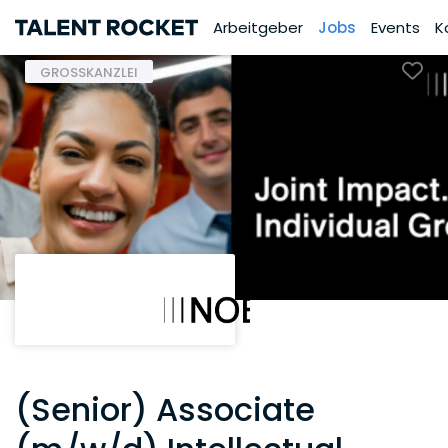
Arbeitgeber
Jobs
Events
K
GROSSKANZLEI
(Senior) Associate