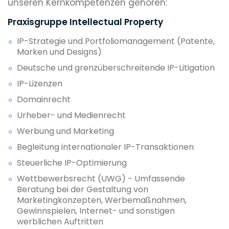
unseren Kernkompetenzen gehören:
Praxisgruppe Intellectual Property
IP-Strategie und Portfoliomanagement (Patente,
Marken und Designs)
Deutsche und grenzüberschreitende IP-Litigation
IP-Lizenzen
Domainrecht
Urheber- und Medienrecht
Werbung und Marketing
Begleitung internationaler IP-Transaktionen
Steuerliche IP-Optimierung
Wettbewerbsrecht (UWG) - Umfassende
Beratung bei der Gestaltung von
Marketingkonzepten, Werbemaßnahmen,
Gewinnspielen, Internet- und sonstigen
werblichen Auftritten