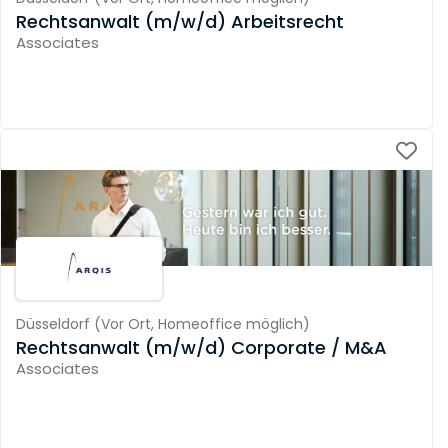
Rechtsanwalt (m/w/d) Arbeitsrecht
Associates
Düsseldorf
(
Vor Ort,
Homeoffice möglich
)
Rechtsanwalt (m/w/d) Corporate / M&A
Associates