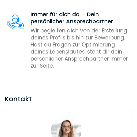
Immer für dich da – Dein
persönlicher Ansprechpartner
Wir begleiten dich von der Erstellung
deines Profils bis hin zur Bewerbung.
Hast du Fragen zur Optimierung
deines Lebenslaufes, steht dir dein
persönlicher Ansprechpartner immer
zur Seite.
Kontakt