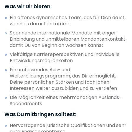
Was wir Dir bieten:
Ein offenes dynamisches Team, das für Dich da ist,
wenn es darauf ankommt
Spannende internationale Mandate mit enger
Einbindung und unmittelbaren Mandantenkontakt,
damit Du von Beginn an wachsen kannst
Vielfältige Karriereperspektiven und individuelle
Entwicklungsmöglichkeiten
Ein umfassendes Aus- und
Weiterbildungsprogramm, das Dir ermöglicht,
Deine persönlichen Stärken und fachlichen
Interessen weiter auszubilden und zu vertiefen
Die Möglichkeit eines mehrmonatigen Auslands-
Secondments
Was Du mitbringen solltest:
Hervorragende juristische Qualifikationen und sehr
gute Englischkenntnisse