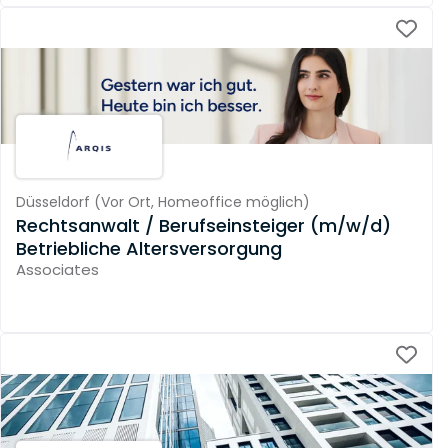
Düsseldorf
(
Vor Ort,
Homeoffice möglich
)
Rechtsanwalt / Berufseinsteiger (m/w/d)
Betriebliche Altersversorgung
Associates