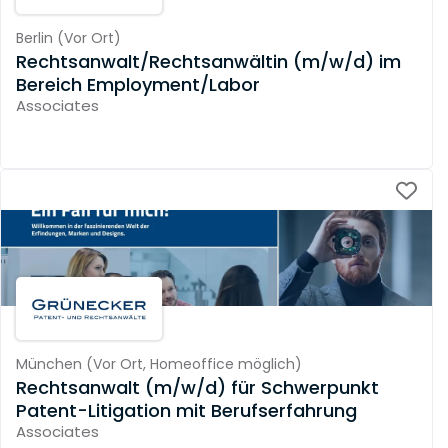
Berlin
(
Vor Ort
)
Rechtsanwalt/Rechtsanwältin (m/w/d) im
Bereich Employment/Labor
Associates
München
(
Vor Ort,
Homeoffice möglich
)
Rechtsanwalt (m/w/d) für Schwerpunkt
Patent-Litigation mit Berufserfahrung
Associates