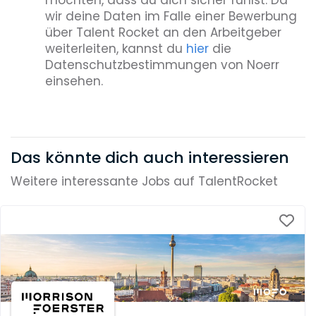
möchten, dass du dich sicher fühlst. Da
wir deine Daten im Falle einer Bewerbung
über Talent Rocket an den Arbeitgeber
weiterleiten, kannst du
hier
die
Datenschutzbestimmungen von Noerr
einsehen.
Das könnte dich auch interessieren
Weitere interessante Jobs auf TalentRocket