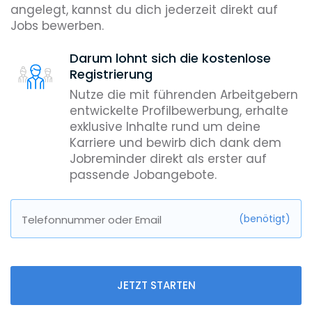
angelegt, kannst du dich jederzeit direkt auf
Jobs bewerben.
Darum lohnt sich die kostenlose
Registrierung
Nutze die mit führenden Arbeitgebern
entwickelte Profilbewerbung, erhalte
exklusive Inhalte rund um deine
Karriere und bewirb dich dank dem
Jobreminder direkt als erster auf
passende Jobangebote.
(benötigt)
Telefonnummer oder Email
JETZT STARTEN