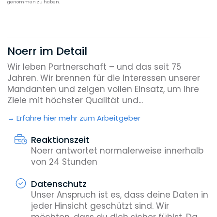
genommen zu haben.
Noerr im Detail
Wir leben Partnerschaft – und das seit 75
Jahren. Wir brennen für die Interessen unserer
Mandanten und zeigen vollen Einsatz, um ihre
Ziele mit höchster Qualität und...
Erfahre hier mehr zum Arbeitgeber
Reaktionszeit
Noerr antwortet normalerweise innerhalb
von 24 Stunden
Datenschutz
Unser Anspruch ist es, dass deine Daten in
jeder Hinsicht geschützt sind. Wir