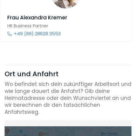
Frau
Alexandra Kremer
HR Business Partner
+49 (89) 28628 3553
Ort und Anfahrt
Wo befindet sich dein zukünftiger Arbeitsort und
wie lange dauert die Anfahrt? Gib deine
Heimatadresse oder dein Wunschviertel an und
wir berechnen dir den tatsächlichen
Anfahrtsweg.
Heimatadresse oder Wunschort