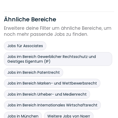
Ähnliche Bereiche
Erweitere deine Filter um ähnliche Bereiche, um
noch mehr passende Jobs zu finden.
Jobs für Associates
Jobs im Bereich Gewerblicher Rechtsschutz und
Geistiges Eigentum (IP)
Jobs im Bereich Patentrecht
Jobs im Bereich Marken- und Wettbewerbsrecht
Jobs im Bereich Urheber- und Medienrecht
Jobs im Bereich Internationales Wirtschaftsrecht
Jobs in München
Weitere Jobs von Noerr