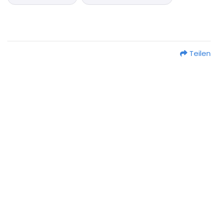
Teilen