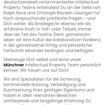
deutschlandweit renommiertesten Intellectual
Property Teams entwickelst Du an der Seite von
Ralph Nack und Christoph Riecken Lösungen für
hoch anspruchsvolle juristische Fragen – und
Dich weiter. Als Einsteiger/in ebenso wie als
erfahrene Kraft, in Voll- oder Teilzeit, immer
aber als Teil des Teams. Denn gemeinsam
leben wir eine Kultur der kollaborativen Exzellenz,
in der gemeinsamer Erfolg und persönlicher
Fortschritt einander bedingen und beflügeln.
Überzeuge Dich selbst und lerne unser
Münchner
Intellectual Property Team persönlich
kennen. Wir freuen uns auf Dich!
Wir sind Spezialisten für die Sicherung,
kommerzielle Nutzung, Verteidigung und
Durchsetzung Ihres geistigen Eigentums und
haben in allen relevanten Bereichen
umfassende und langjährige Erfahrung. Zu