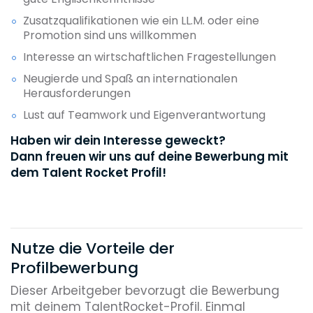
Zusatzqualifikationen wie ein LL.M. oder eine
Promotion sind uns willkommen
Interesse an wirtschaftlichen Fragestellungen
Neugierde und Spaß an internationalen
Herausforderungen
Lust auf Teamwork und Eigenverantwortung
Haben wir dein Interesse geweckt?
Dann freuen wir uns auf deine Bewerbung mit
dem Talent Rocket Profil!
Nutze die Vorteile der
Profilbewerbung
Dieser Arbeitgeber bevorzugt die Bewerbung
mit deinem TalentRocket-Profil. Einmal